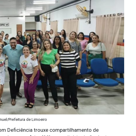
nuel/Prefeitura de Limoeiro
om Deficiência trouxe compartilhamento de