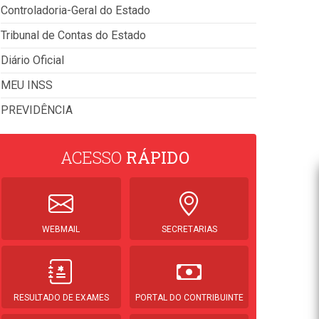
Controladoria-Geral do Estado
Tribunal de Contas do Estado
Diário Oficial
MEU INSS
PREVIDÊNCIA
ACESSO
RÁPIDO
WEBMAIL
SECRETARIAS
RESULTADO DE EXAMES
PORTAL DO CONTRIBUINTE