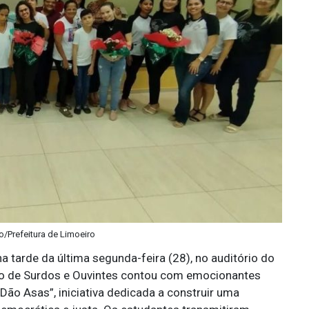
o/Prefeitura de Limoeiro
 tarde da última segunda-feira (28), no auditório do
ntro de Surdos e Ouvintes contou com emocionantes
ão Asas”, iniciativa dedicada a construir uma