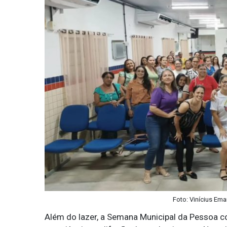
Foto: Vinícius Ema
Além do lazer, a Semana Municipal da Pessoa c