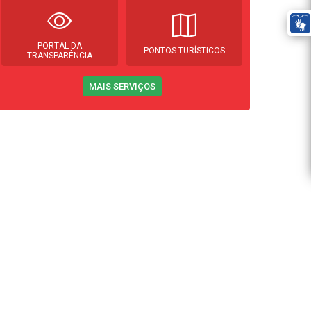
PORTAL DA
PONTOS TURÍSTICOS
TRANSPARÊNCIA
MAIS SERVIÇOS