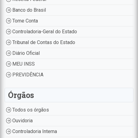
Banco do Brasil
Tome Conta
Controladoria-Geral do Estado
Tribunal de Contas do Estado
Diário Oficial
MEU INSS
PREVIDÊNCIA
Órgãos
Todos os órgãos
Ouvidoria
Controladoria Interna