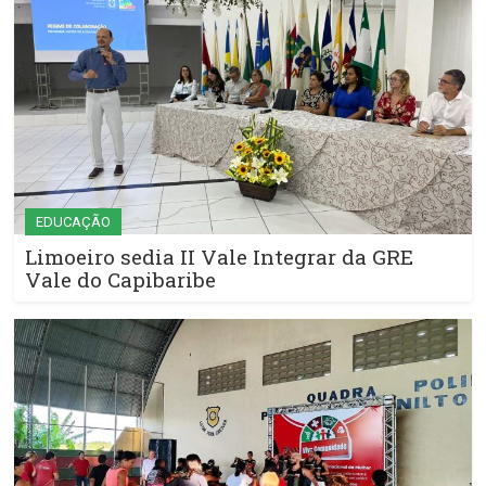
EDUCAÇÃO
Limoeiro sedia II Vale Integrar da GRE
Vale do Capibaribe