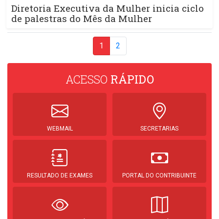
Diretoria Executiva da Mulher inicia ciclo
de palestras do Mês da Mulher
1
2
ACESSO
RÁPIDO
WEBMAIL
SECRETARIAS
RESULTADO DE EXAMES
PORTAL DO CONTRIBUINTE