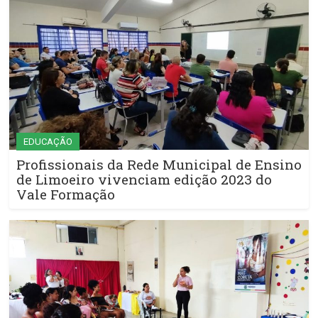
EDUCAÇÃO
Profissionais da Rede Municipal de Ensino
de Limoeiro vivenciam edição 2023 do
Vale Formação