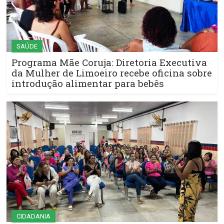
SAÚDE
Programa Mãe Coruja: Diretoria Executiva
da Mulher de Limoeiro recebe oficina sobre
introdução alimentar para bebês
CIDADANIA