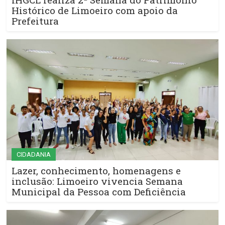
Histórico de Limoeiro com apoio da
Prefeitura
CIDADANIA
Lazer, conhecimento, homenagens e
inclusão: Limoeiro vivencia Semana
Municipal da Pessoa com Deficiência