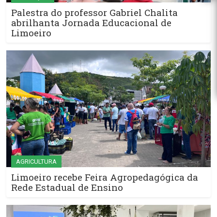
Palestra do professor Gabriel Chalita
abrilhanta Jornada Educacional de
Limoeiro
AGRICULTURA
Limoeiro recebe Feira Agropedagógica da
Rede Estadual de Ensino