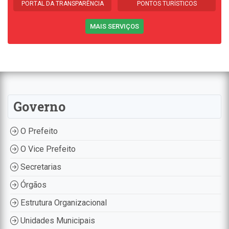
PORTAL DA TRANSPARÊNCIA
PONTOS TURÍSTICOS
MAIS SERVIÇOS
Governo
O Prefeito
O Vice Prefeito
Secretarias
Órgãos
Estrutura Organizacional
Unidades Municipais