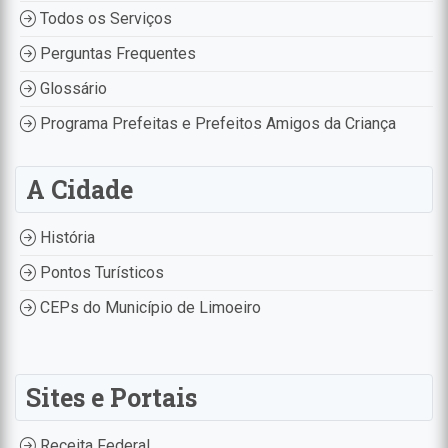
Todos os Serviços
Perguntas Frequentes
Glossário
Programa Prefeitas e Prefeitos Amigos da Criança
A Cidade
História
Pontos Turísticos
CEPs do Município de Limoeiro
Sites e Portais
Receita Federal