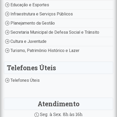
Educação e Esportes
Infraestrutura e Serviços Públicos
Planejamento da Gestão
Secretaria Municipal de Defesa Social e Trânsito
Cultura e Juventude
Turismo, Patrimônio Histórico e Lazer
Telefones Úteis
Telefones Úteis
Atendimento
Seg. à Sex. 8h às 16h