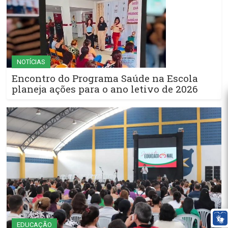
NOTÍCIAS
Encontro do Programa Saúde na Escola
planeja ações para o ano letivo de 2026
EDUCAÇÃO