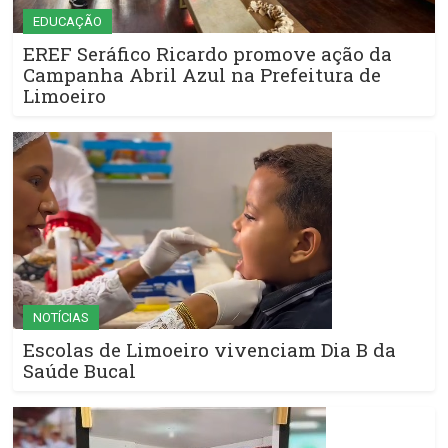
EDUCAÇÃO
EREF Seráfico Ricardo promove ação da
Campanha Abril Azul na Prefeitura de
Limoeiro
NOTÍCIAS
Escolas de Limoeiro vivenciam Dia B da
Saúde Bucal