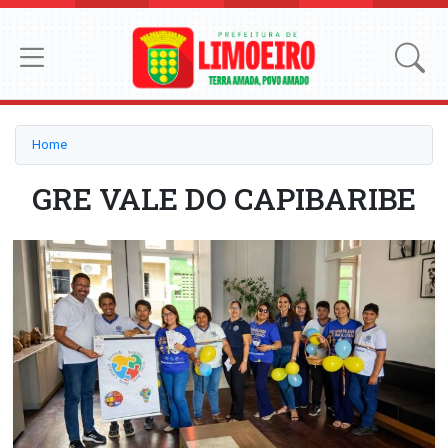
Home
GRE VALE DO CAPIBARIBE