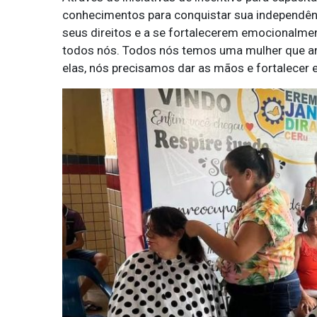
conhecimentos para conquistar sua independênc
seus direitos e a se fortalecerem emocionalme
todos nós. Todos nós temos uma mulher que amam
elas, nós precisamos dar as mãos e fortalecer 