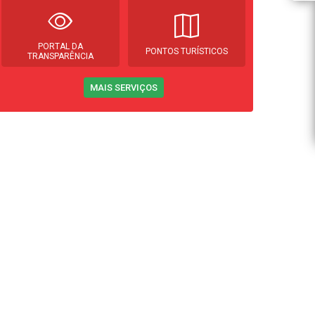
PORTAL DA
PONTOS TURÍSTICOS
TRANSPARÊNCIA
MAIS SERVIÇOS