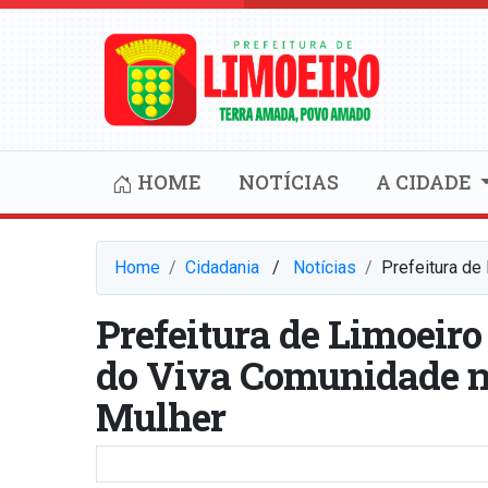
HOME
NOTÍCIAS
A CIDADE
Home
Cidadania
⠀/⠀
Notícias
Prefeitura de
Prefeitura de Limoeiro
do Viva Comunidade no
Mulher