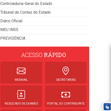
Controladoria-Geral do Estado
Tribunal de Contas do Estado
Diário Oficial
MEU INSS
PREVIDÊNCIA
ACESSO
RÁPIDO
WEBMAIL
SECRETARIAS
RESULTADO DE EXAMES
PORTAL DO CONTRIBUINTE