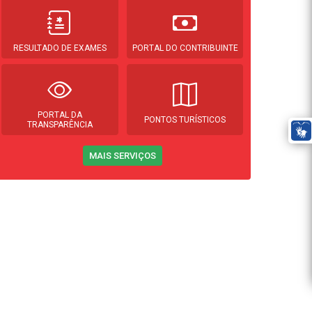
RESULTADO DE EXAMES
PORTAL DO CONTRIBUINTE
PORTAL DA
PONTOS TURÍSTICOS
TRANSPARÊNCIA
MAIS SERVIÇOS