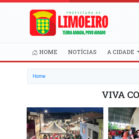
HOME
NOTÍCIAS
A CIDADE
Home
VIVA C