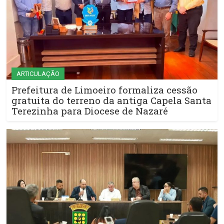
ARTICULAÇÃO
Prefeitura de Limoeiro formaliza cessão
gratuita do terreno da antiga Capela Santa
Terezinha para Diocese de Nazaré