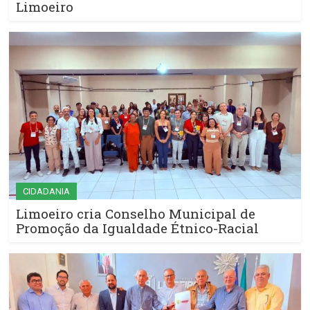
Limoeiro
CIDADANIA
Limoeiro cria Conselho Municipal de
Promoção da Igualdade Étnico-Racial