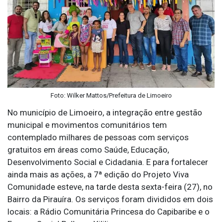
Foto: Wilker Mattos/Prefeitura de Limoeiro
No município de Limoeiro, a integração entre gestão
municipal e movimentos comunitários tem
contemplado milhares de pessoas com serviços
gratuitos em áreas como Saúde, Educação,
Desenvolvimento Social e Cidadania. E para fortalecer
ainda mais as ações, a 7ª edição do Projeto Viva
Comunidade esteve, na tarde desta sexta-feira (27), no
Bairro da Pirauíra. Os serviços foram divididos em dois
locais: a Rádio Comunitária Princesa do Capibaribe e o