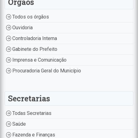
Órgãos
Todos os órgãos
Ouvidoria
Controladoria Interna
Gabinete do Prefeito
Imprensa e Comunicação
Procuradoria Geral do Município
Secretarias
Todas Secretarias
Saúde
Fazenda e Finanças