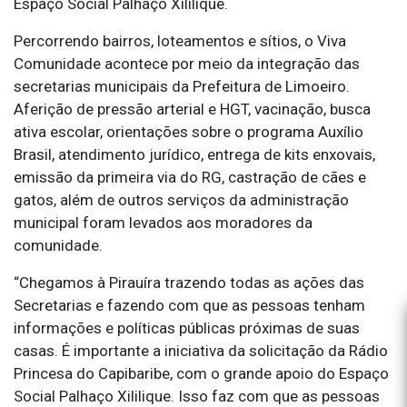
Espaço Social Palhaço Xililique.
Percorrendo bairros, loteamentos e sítios, o Viva
Comunidade acontece por meio da integração das
secretarias municipais da Prefeitura de Limoeiro.
Aferição de pressão arterial e HGT, vacinação, busca
ativa escolar, orientações sobre o programa Auxílio
Brasil, atendimento jurídico, entrega de kits enxovais,
emissão da primeira via do RG, castração de cães e
gatos, além de outros serviços da administração
municipal foram levados aos moradores da
comunidade.
“Chegamos à Pirauíra trazendo todas as ações das
Secretarias e fazendo com que as pessoas tenham
informações e políticas públicas próximas de suas
casas. É importante a iniciativa da solicitação da Rádio
Princesa do Capibaribe, com o grande apoio do Espaço
Social Palhaço Xililique. Isso faz com que as pessoas