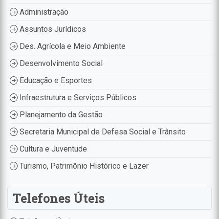
Administração
Assuntos Jurídicos
Des. Agrícola e Meio Ambiente
Desenvolvimento Social
Educação e Esportes
Infraestrutura e Serviços Públicos
Planejamento da Gestão
Secretaria Municipal de Defesa Social e Trânsito
Cultura e Juventude
Turismo, Patrimônio Histórico e Lazer
Telefones Úteis