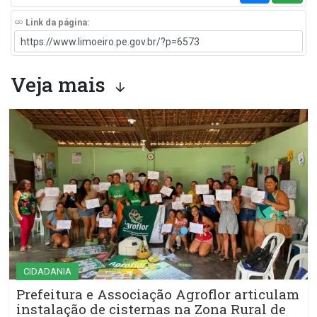
Link da página:
Veja mais
CIDADANIA
Prefeitura e Associação Agroflor articulam
instalação de cisternas na Zona Rural de