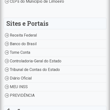
CEPs do Município de Limoeiro
Sites e Portais
Receita Federal
Banco do Brasil
Tome Conta
Controladoria-Geral do Estado
Tribunal de Contas do Estado
Diário Oficial
MEU INSS
PREVIDÊNCIA