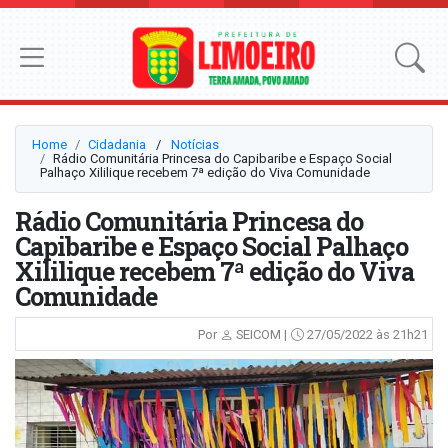
Home
Cidadania
⠀/⠀
Notícias
Rádio Comunitária Princesa do Capibaribe e Espaço Social
Palhaço Xililique recebem 7ª edição do Viva Comunidade
Rádio Comunitária Princesa do
Capibaribe e Espaço Social Palhaço
Xililique recebem 7ª edição do Viva
Comunidade
Por
SEICOM |
27/05/2022 às 21h21