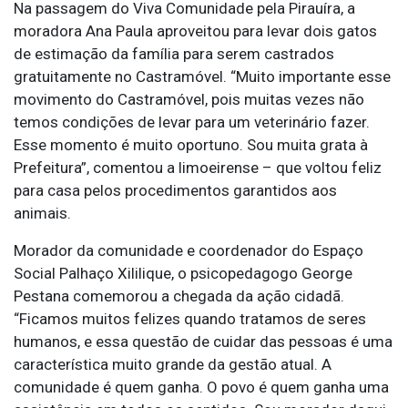
Na passagem do Viva Comunidade pela Pirauíra, a
moradora Ana Paula aproveitou para levar dois gatos
de estimação da família para serem castrados
gratuitamente no Castramóvel. “Muito importante esse
movimento do Castramóvel, pois muitas vezes não
temos condições de levar para um veterinário fazer.
Esse momento é muito oportuno. Sou muita grata à
Prefeitura”, comentou a limoeirense – que voltou feliz
para casa pelos procedimentos garantidos aos
animais.
Morador da comunidade e coordenador do Espaço
Social Palhaço Xililique, o psicopedagogo George
Pestana comemorou a chegada da ação cidadã.
“Ficamos muitos felizes quando tratamos de seres
humanos, e essa questão de cuidar das pessoas é uma
característica muito grande da gestão atual. A
comunidade é quem ganha. O povo é quem ganha uma