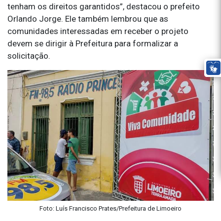
tenham os direitos garantidos”, destacou o prefeito
Orlando Jorge. Ele também lembrou que as
comunidades interessadas em receber o projeto
devem se dirigir à Prefeitura para formalizar a
solicitação.
Foto: Luís Francisco Prates/Prefeitura de Limoeiro