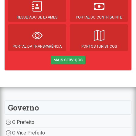
RESULTADO DE EXAMES
PORTAL DO CONTRIBUINTE
PORTAL DA TRANSPARÊNCIA
PONTOS TURÍSTICOS
MAIS SERVIÇOS
Governo
O Prefeito
O Vice Prefeito