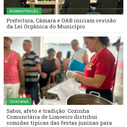
ADMINISTRAÇÃO
Prefeitura, Câmara e OAB iniciam revisão
da Lei Orgânica do Município
CIDADANIA
Sabor, afeto e tradição: Cozinha
Comunitária de Limoeiro distribui
comidas típicas das festas juninas para