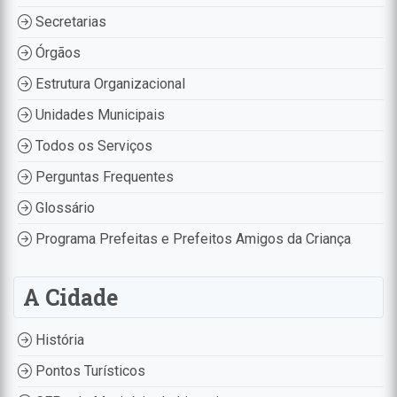
Secretarias
Órgãos
Estrutura Organizacional
Unidades Municipais
Todos os Serviços
Perguntas Frequentes
Glossário
Programa Prefeitas e Prefeitos Amigos da Criança
A Cidade
História
Pontos Turísticos