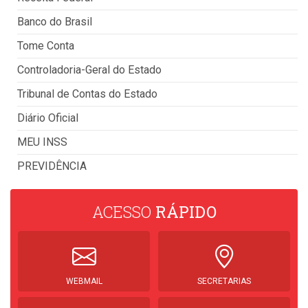
Banco do Brasil
Tome Conta
Controladoria-Geral do Estado
Tribunal de Contas do Estado
Diário Oficial
MEU INSS
PREVIDÊNCIA
ACESSO
RÁPIDO
WEBMAIL
SECRETARIAS