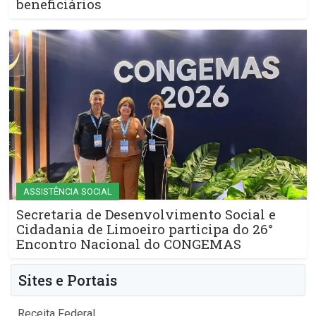
beneficiários
ASSISTÊNCIA SOCIAL
Secretaria de Desenvolvimento Social e
Cidadania de Limoeiro participa do 26°
Encontro Nacional do CONGEMAS
Sites e Portais
Receita Federal