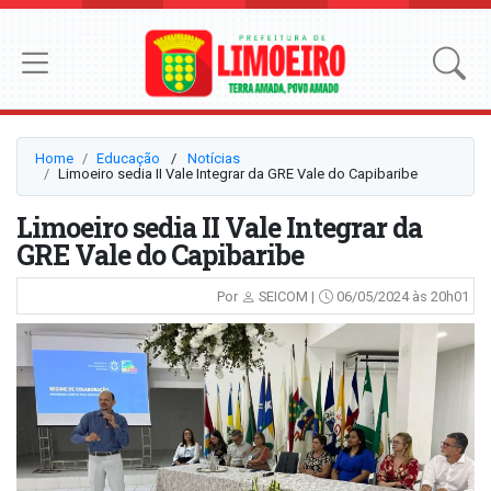
Home
Educação
⠀/⠀
Notícias
Limoeiro sedia II Vale Integrar da GRE Vale do Capibaribe
Limoeiro sedia II Vale Integrar da
GRE Vale do Capibaribe
Por
SEICOM |
06/05/2024 às 20h01