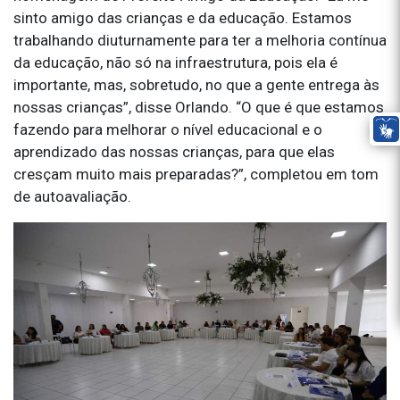
sinto amigo das crianças e da educação. Estamos
trabalhando diuturnamente para ter a melhoria contínua
da educação, não só na infraestrutura, pois ela é
importante, mas, sobretudo, no que a gente entrega às
nossas crianças”, disse Orlando. “O que é que estamos
fazendo para melhorar o nível educacional e o
aprendizado das nossas crianças, para que elas
cresçam muito mais preparadas?”, completou em tom
de autoavaliação.