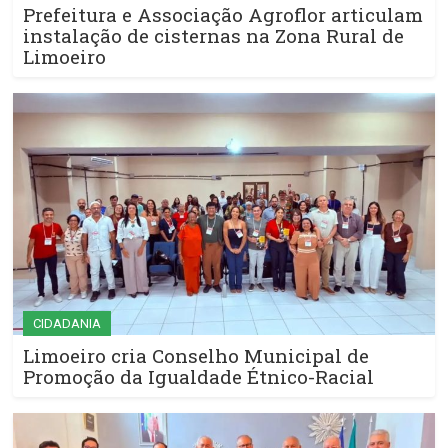
Prefeitura e Associação Agroflor articulam
instalação de cisternas na Zona Rural de
Limoeiro
CIDADANIA
Limoeiro cria Conselho Municipal de
Promoção da Igualdade Étnico-Racial