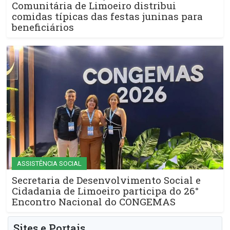
Comunitária de Limoeiro distribui
comidas típicas das festas juninas para
beneficiários
ASSISTÊNCIA SOCIAL
Secretaria de Desenvolvimento Social e
Cidadania de Limoeiro participa do 26°
Encontro Nacional do CONGEMAS
Sites e Portais