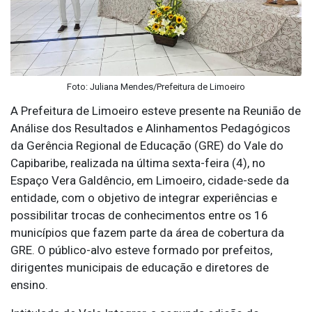
Foto: Juliana Mendes/Prefeitura de Limoeiro
A Prefeitura de Limoeiro esteve presente na Reunião de
Análise dos Resultados e Alinhamentos Pedagógicos
da Gerência Regional de Educação (GRE) do Vale do
Capibaribe, realizada na última sexta-feira (4), no
Espaço Vera Galdêncio, em Limoeiro, cidade-sede da
entidade, com o objetivo de integrar experiências e
possibilitar trocas de conhecimentos entre os 16
municípios que fazem parte da área de cobertura da
GRE. O público-alvo esteve formado por prefeitos,
dirigentes municipais de educação e diretores de
ensino.