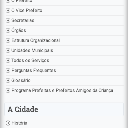
O Prefeito
O Vice Prefeito
Secretarias
Órgãos
Estrutura Organizacional
Unidades Municipais
Todos os Serviços
Perguntas Frequentes
Glossário
Programa Prefeitas e Prefeitos Amigos da Criança
A Cidade
História