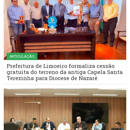
ARTICULAÇÃO
Prefeitura de Limoeiro formaliza cessão
gratuita do terreno da antiga Capela Santa
Terezinha para Diocese de Nazaré