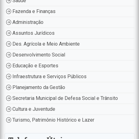
Saúde
Fazenda e Finanças
Administração
Assuntos Jurídicos
Des. Agrícola e Meio Ambiente
Desenvolvimento Social
Educação e Esportes
Infraestrutura e Serviços Públicos
Planejamento da Gestão
Secretaria Municipal de Defesa Social e Trânsito
Cultura e Juventude
Turismo, Patrimônio Histórico e Lazer