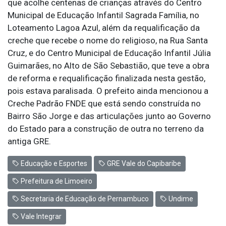
que acolhe centenas de crianças através do Centro
Municipal de Educação Infantil Sagrada Família, no
Loteamento Lagoa Azul, além da requalificação da
creche que recebe o nome do religioso, na Rua Santa
Cruz, e do Centro Municipal de Educação Infantil Júlia
Guimarães, no Alto de São Sebastião, que teve a obra
de reforma e requalificação finalizada nesta gestão,
pois estava paralisada. O prefeito ainda mencionou a
Creche Padrão FNDE que está sendo construída no
Bairro São Jorge e das articulações junto ao Governo
do Estado para a construção de outra no terreno da
antiga GRE.
Educação e Esportes
GRE Vale do Capibaribe
Prefeitura de Limoeiro
Secretaria de Educação de Pernambuco
Undime
Vale Integrar