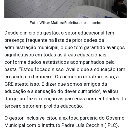
Foto: Wilker Mattos/Prefeitura de Limoeiro
Desde o início da gestão, o setor educacional tem
presença frequente na lista de prioridades da
administração municipal, o que tem garantido avanços
significativos em todas as áreas educacionais,
conforme dados estatísticos acompanhados pela
pasta. “Estou focado nisso. Avalio que a educação tem
crescido em Limoeiro. Os números mostram isso, a
GRE atesta isso. E dizer que somos amigos da
educação é a sensação do dever cumprido”, avaliou
Jorge, ao fazer menção às parcerias com entidades do
terceiro setor em prol da educação.
O gestor, inclusive, citou a exitosa parceria do Governo
Municipal com o Instituto Padre Luís Cecchin (IPLC),