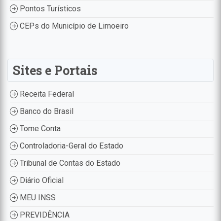
Pontos Turísticos
CEPs do Município de Limoeiro
Sites e Portais
Receita Federal
Banco do Brasil
Tome Conta
Controladoria-Geral do Estado
Tribunal de Contas do Estado
Diário Oficial
MEU INSS
PREVIDÊNCIA