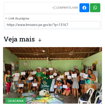
COMPARTILHAR:
Link da página:
Veja mais
CIDADANIA