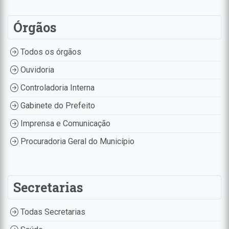
Órgãos
Todos os órgãos
Ouvidoria
Controladoria Interna
Gabinete do Prefeito
Imprensa e Comunicação
Procuradoria Geral do Município
Secretarias
Todas Secretarias