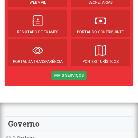
WEBMAIL
SECRETARIAS
RESULTADO DE EXAMES
PORTAL DO CONTRIBUINTE
PORTAL DA TRANSPARÊNCIA
PONTOS TURÍSTICOS
MAIS SERVIÇOS
Governo