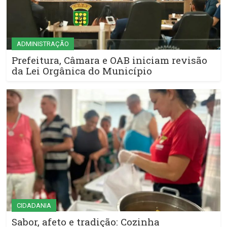
ADMINISTRAÇÃO
Prefeitura, Câmara e OAB iniciam revisão
da Lei Orgânica do Município
CIDADANIA
Sabor, afeto e tradição: Cozinha