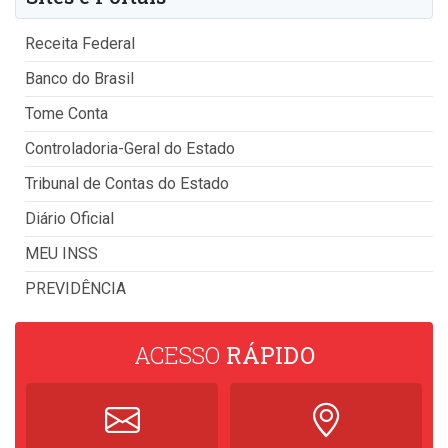
Receita Federal
Banco do Brasil
Tome Conta
Controladoria-Geral do Estado
Tribunal de Contas do Estado
Diário Oficial
MEU INSS
PREVIDÊNCIA
ACESSO
RÁPIDO