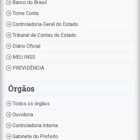
Banco do Brasil
Tome Conta
Controladoria-Geral do Estado
Tribunal de Contas do Estado
Diário Oficial
MEU INSS
PREVIDÊNCIA
Órgãos
Todos os órgãos
Ouvidoria
Controladoria Interna
Gabinete do Prefeito