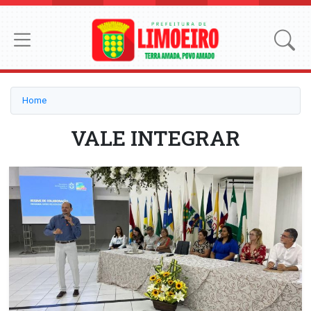
Home
VALE INTEGRAR