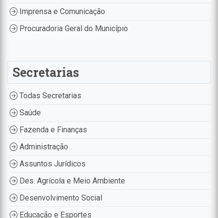
Imprensa e Comunicação
Procuradoria Geral do Município
Secretarias
Todas Secretarias
Saúde
Fazenda e Finanças
Administração
Assuntos Jurídicos
Des. Agrícola e Meio Ambiente
Desenvolvimento Social
Educação e Esportes