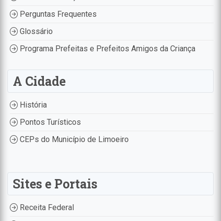
Perguntas Frequentes
Glossário
Programa Prefeitas e Prefeitos Amigos da Criança
A Cidade
História
Pontos Turísticos
CEPs do Município de Limoeiro
Sites e Portais
Receita Federal