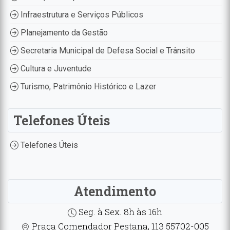
Infraestrutura e Serviços Públicos
Planejamento da Gestão
Secretaria Municipal de Defesa Social e Trânsito
Cultura e Juventude
Turismo, Patrimônio Histórico e Lazer
Telefones Úteis
Telefones Úteis
Atendimento
Seg. à Sex. 8h às 16h
Praça Comendador Pestana, 113 55702-005