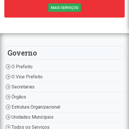
MAIS SERVIÇOS
Governo
O Prefeito
O Vice Prefeito
Secretarias
Órgãos
Estrutura Organizacional
Unidades Municipais
Todos os Serviços