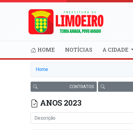
HOME
NOTÍCIAS
A CIDADE
Home
CONTRATOS
ANOS 2023