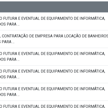
O FUTURA E EVENTUAL DE EQUIPAMENTO DE INFORMÁTICA,
S PARA ...
L CONTRATAÇÃO DE EMPRESA PARA LOCAÇÃO DE BANHEIRO
PARA ...
O FUTURA E EVENTUAL DE EQUIPAMENTO DE INFORMÁTICA,
S PARA ...
O FUTURA E EVENTUAL DE EQUIPAMENTO DE INFORMÁTICA,
S PARA ...
O FUTURA E EVENTUAL DE EQUIPAMENTO DE INFORMÁTICA,
S PARA ...
O FUTURA E EVENTUAL DE EQUIPAMENTO DE INFORMÁTICA,