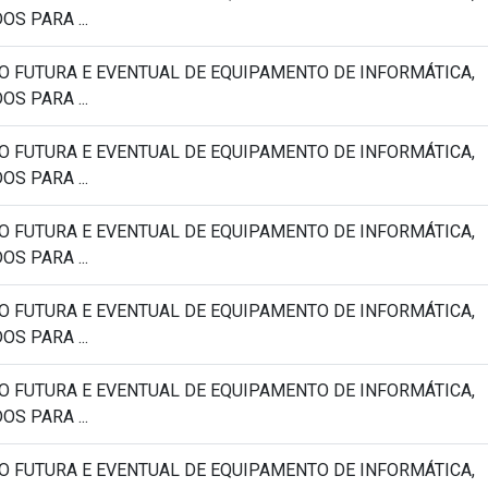
S PARA ...
O FUTURA E EVENTUAL DE EQUIPAMENTO DE INFORMÁTICA,
S PARA ...
O FUTURA E EVENTUAL DE EQUIPAMENTO DE INFORMÁTICA,
S PARA ...
O FUTURA E EVENTUAL DE EQUIPAMENTO DE INFORMÁTICA,
S PARA ...
O FUTURA E EVENTUAL DE EQUIPAMENTO DE INFORMÁTICA,
S PARA ...
O FUTURA E EVENTUAL DE EQUIPAMENTO DE INFORMÁTICA,
S PARA ...
O FUTURA E EVENTUAL DE EQUIPAMENTO DE INFORMÁTICA,