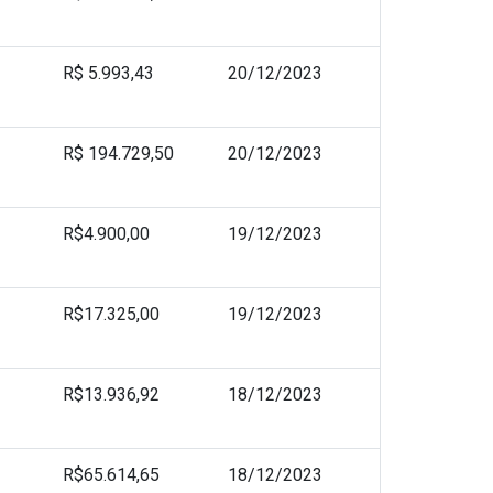
R$ 5.993,43
20/12/2023
R$ 194.729,50
20/12/2023
R$4.900,00
19/12/2023
R$17.325,00
19/12/2023
R$13.936,92
18/12/2023
R$65.614,65
18/12/2023