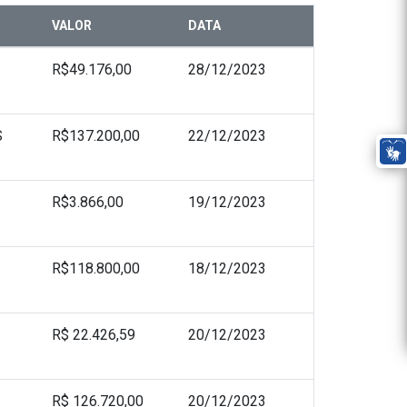
VALOR
DATA
R$49.176,00
28/12/2023
S
R$137.200,00
22/12/2023
R$3.866,00
19/12/2023
R$118.800,00
18/12/2023
R$ 22.426,59
20/12/2023
R$ 126.720,00
20/12/2023