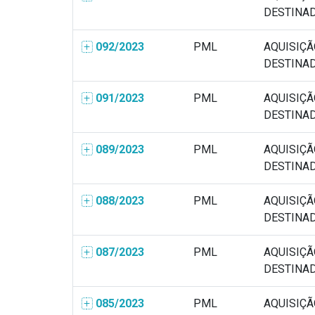
DESTINADO
092/2023
PML
AQUISIÇÃ
DESTINADO
091/2023
PML
AQUISIÇÃ
DESTINADO
089/2023
PML
AQUISIÇÃ
DESTINADO
088/2023
PML
AQUISIÇÃ
DESTINADO
087/2023
PML
AQUISIÇÃ
DESTINADO
085/2023
PML
AQUISIÇÃ