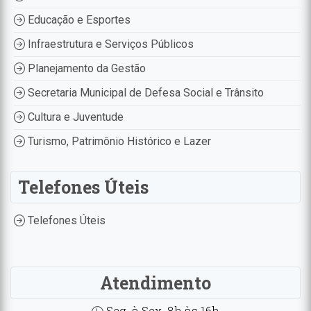
Educação e Esportes
Infraestrutura e Serviços Públicos
Planejamento da Gestão
Secretaria Municipal de Defesa Social e Trânsito
Cultura e Juventude
Turismo, Patrimônio Histórico e Lazer
Telefones Úteis
Telefones Úteis
Atendimento
Seg. à Sex. 8h às 16h