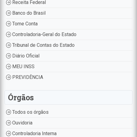
Receita Federal
Banco do Brasil
Tome Conta
Controladoria-Geral do Estado
Tribunal de Contas do Estado
Diário Oficial
MEU INSS
PREVIDÊNCIA
Órgãos
Todos os órgãos
Ouvidoria
Controladoria Interna