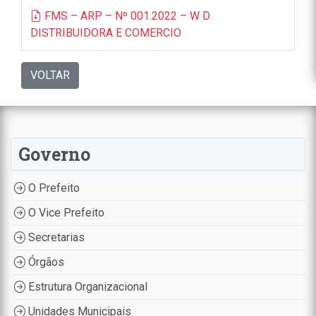
FMS – ARP – Nº 001.2022 – W D
DISTRIBUIDORA E COMERCIO
VOLTAR
Governo
O Prefeito
O Vice Prefeito
Secretarias
Órgãos
Estrutura Organizacional
Unidades Municipais