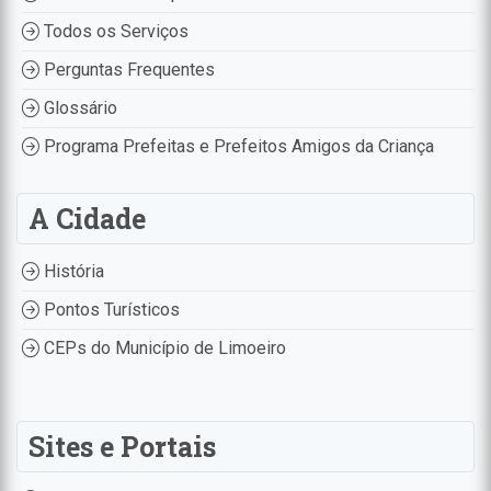
Todos os Serviços
Perguntas Frequentes
Glossário
Programa Prefeitas e Prefeitos Amigos da Criança
A Cidade
História
Pontos Turísticos
CEPs do Município de Limoeiro
Sites e Portais