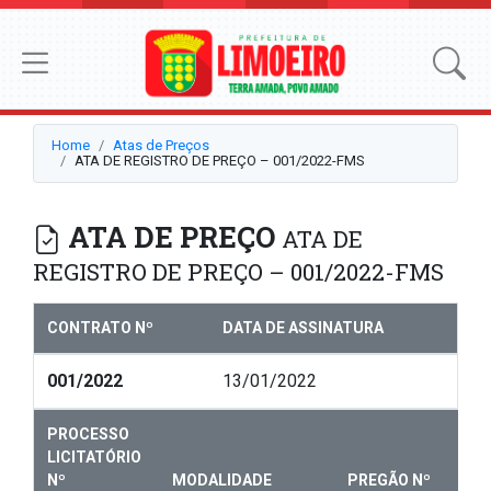
Home
Atas de Preços
ATA DE REGISTRO DE PREÇO – 001/2022-FMS
ATA DE PREÇO
ATA DE
REGISTRO DE PREÇO – 001/2022-FMS
CONTRATO Nº
DATA DE ASSINATURA
001/2022
13/01/2022
PROCESSO
LICITATÓRIO
Nº
MODALIDADE
PREGÃO Nº