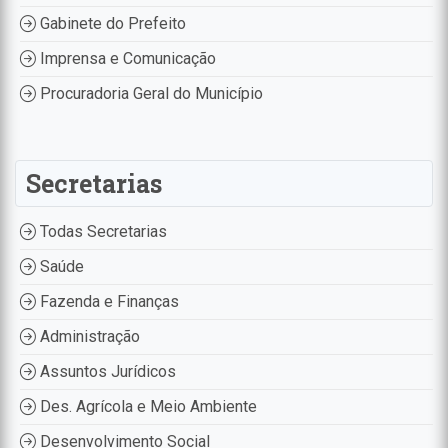
Gabinete do Prefeito
Imprensa e Comunicação
Procuradoria Geral do Município
Secretarias
Todas Secretarias
Saúde
Fazenda e Finanças
Administração
Assuntos Jurídicos
Des. Agrícola e Meio Ambiente
Desenvolvimento Social