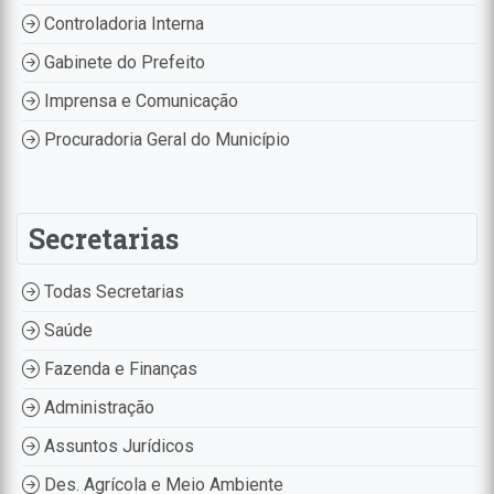
Controladoria Interna
Gabinete do Prefeito
Imprensa e Comunicação
Procuradoria Geral do Município
Secretarias
Todas Secretarias
Saúde
Fazenda e Finanças
Administração
Assuntos Jurídicos
Des. Agrícola e Meio Ambiente