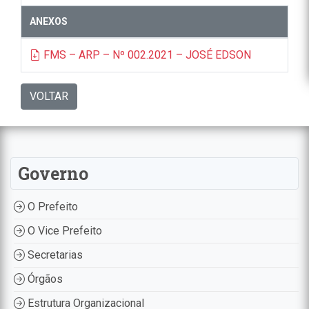
ANEXOS
FMS – ARP – Nº 002.2021 – JOSÉ EDSON
VOLTAR
Governo
O Prefeito
O Vice Prefeito
Secretarias
Órgãos
Estrutura Organizacional