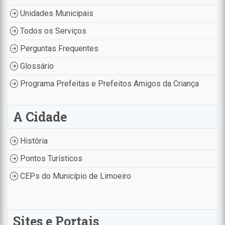
Unidades Municipais
Todos os Serviços
Perguntas Frequentes
Glossário
Programa Prefeitas e Prefeitos Amigos da Criança
A Cidade
História
Pontos Turísticos
CEPs do Município de Limoeiro
Sites e Portais