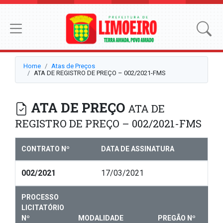
Home
Atas de Preços
ATA DE REGISTRO DE PREÇO – 002/2021-FMS
ATA DE PREÇO
ATA DE
REGISTRO DE PREÇO – 002/2021-FMS
CONTRATO Nº
DATA DE ASSINATURA
002/2021
17/03/2021
PROCESSO
LICITATÓRIO
Nº
MODALIDADE
PREGÃO Nº