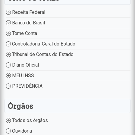
Receita Federal
Banco do Brasil
Tome Conta
Controladoria-Geral do Estado
Tribunal de Contas do Estado
Diário Oficial
MEU INSS
PREVIDÊNCIA
Órgãos
Todos os órgãos
Ouvidoria