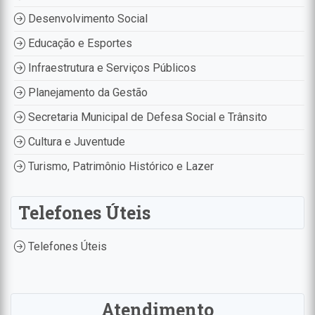
Desenvolvimento Social
Educação e Esportes
Infraestrutura e Serviços Públicos
Planejamento da Gestão
Secretaria Municipal de Defesa Social e Trânsito
Cultura e Juventude
Turismo, Patrimônio Histórico e Lazer
Telefones Úteis
Telefones Úteis
Atendimento