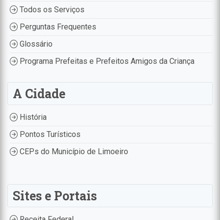
Todos os Serviços
Perguntas Frequentes
Glossário
Programa Prefeitas e Prefeitos Amigos da Criança
A Cidade
História
Pontos Turísticos
CEPs do Município de Limoeiro
Sites e Portais
Receita Federal