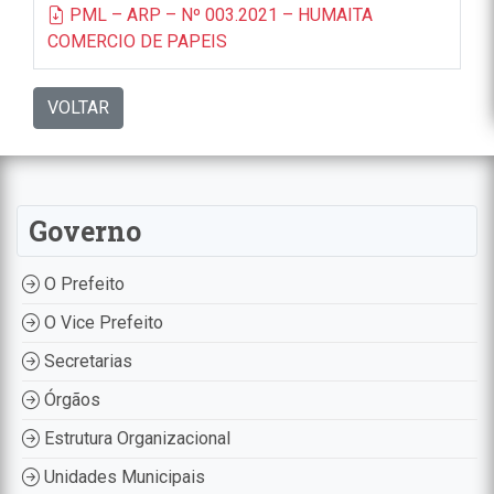
PML – ARP – Nº 003.2021 – HUMAITA
COMERCIO DE PAPEIS
VOLTAR
Governo
O Prefeito
O Vice Prefeito
Secretarias
Órgãos
Estrutura Organizacional
Unidades Municipais