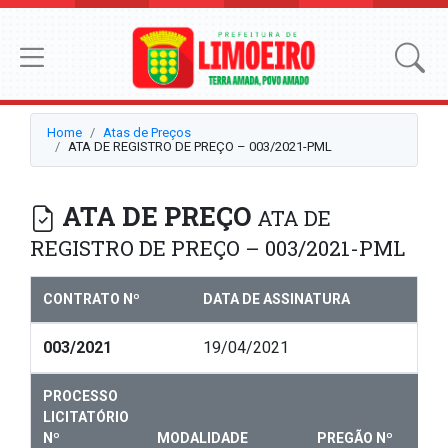
Home
Atas de Preços
ATA DE REGISTRO DE PREÇO – 003/2021-PML
ATA DE PREÇO
ATA DE
REGISTRO DE PREÇO – 003/2021-PML
CONTRATO Nº
DATA DE ASSINATURA
003/2021
19/04/2021
PROCESSO
LICITATÓRIO
Nº
MODALIDADE
PREGÃO Nº