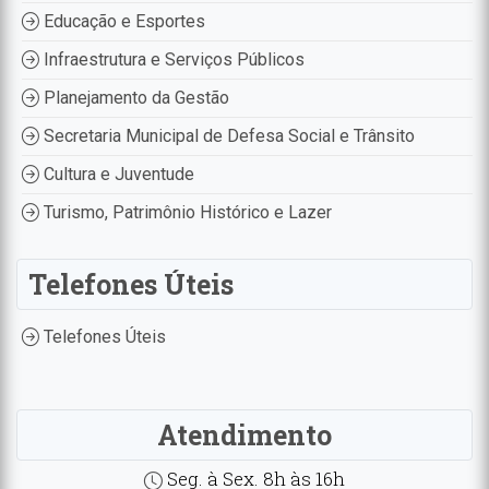
Educação e Esportes
Infraestrutura e Serviços Públicos
Planejamento da Gestão
Secretaria Municipal de Defesa Social e Trânsito
Cultura e Juventude
Turismo, Patrimônio Histórico e Lazer
Telefones Úteis
Telefones Úteis
Atendimento
Seg. à Sex. 8h às 16h