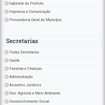
Gabinete do Prefeito
Imprensa e Comunicação
Procuradoria Geral do Município
Secretarias
Todas Secretarias
Saúde
Fazenda e Finanças
Administração
Assuntos Jurídicos
Des. Agrícola e Meio Ambiente
Desenvolvimento Social