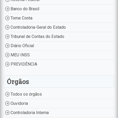
Banco do Brasil
Tome Conta
Controladoria-Geral do Estado
Tribunal de Contas do Estado
Diário Oficial
MEU INSS
PREVIDÊNCIA
Órgãos
Todos os órgãos
Ouvidoria
Controladoria Interna