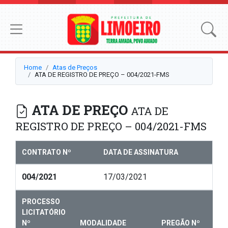
Home
Atas de Preços
ATA DE REGISTRO DE PREÇO – 004/2021-FMS
ATA DE PREÇO
ATA DE
REGISTRO DE PREÇO – 004/2021-FMS
CONTRATO Nº
DATA DE ASSINATURA
004/2021
17/03/2021
PROCESSO
LICITATÓRIO
Nº
MODALIDADE
PREGÃO Nº