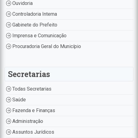
Ouvidoria
Controladoria Interna
Gabinete do Prefeito
Imprensa e Comunicação
Procuradoria Geral do Município
Secretarias
Todas Secretarias
Saúde
Fazenda e Finanças
Administração
Assuntos Jurídicos