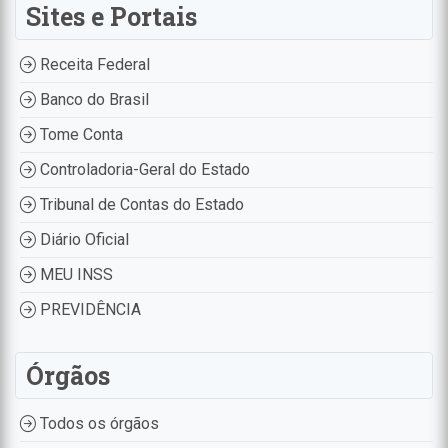
Sites e Portais
Receita Federal
Banco do Brasil
Tome Conta
Controladoria-Geral do Estado
Tribunal de Contas do Estado
Diário Oficial
MEU INSS
PREVIDÊNCIA
Órgãos
Todos os órgãos