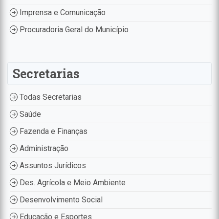
Imprensa e Comunicação
Procuradoria Geral do Município
Secretarias
Todas Secretarias
Saúde
Fazenda e Finanças
Administração
Assuntos Jurídicos
Des. Agrícola e Meio Ambiente
Desenvolvimento Social
Educação e Esportes