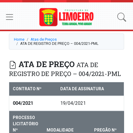
Home
Atas de Preços
ATA DE REGISTRO DE PREÇO – 004/2021-PML
ATA DE PREÇO
ATA DE
REGISTRO DE PREÇO – 004/2021-PML
CONTRATO Nº
DATA DE ASSINATURA
004/2021
19/04/2021
PROCESSO
LICITATÓRIO
Nº
MODALIDADE
PREGÃO Nº