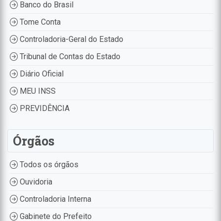
Banco do Brasil
Tome Conta
Controladoria-Geral do Estado
Tribunal de Contas do Estado
Diário Oficial
MEU INSS
PREVIDÊNCIA
Órgãos
Todos os órgãos
Ouvidoria
Controladoria Interna
Gabinete do Prefeito