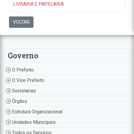
LIVRARIA E PAPELARIA
VOLTAR
Governo
O Prefeito
O Vice Prefeito
Secretarias
Órgãos
Estrutura Organizacional
Unidades Municipais
Todos os Serviços