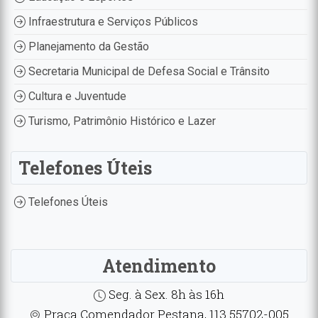
Infraestrutura e Serviços Públicos
Planejamento da Gestão
Secretaria Municipal de Defesa Social e Trânsito
Cultura e Juventude
Turismo, Patrimônio Histórico e Lazer
Telefones Úteis
Telefones Úteis
Atendimento
Seg. à Sex. 8h às 16h
Praça Comendador Pestana, 113 55702-005