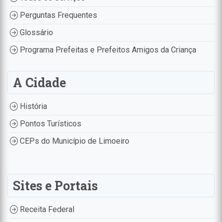
Perguntas Frequentes
Glossário
Programa Prefeitas e Prefeitos Amigos da Criança
A Cidade
História
Pontos Turísticos
CEPs do Município de Limoeiro
Sites e Portais
Receita Federal