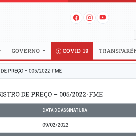
GOVERNO
COVID-19
TRANSPARÊ
 DE PREÇO – 005/2022-FME
ISTRO DE PREÇO – 005/2022-FME
DATA DE ASSINATURA
09/02/2022