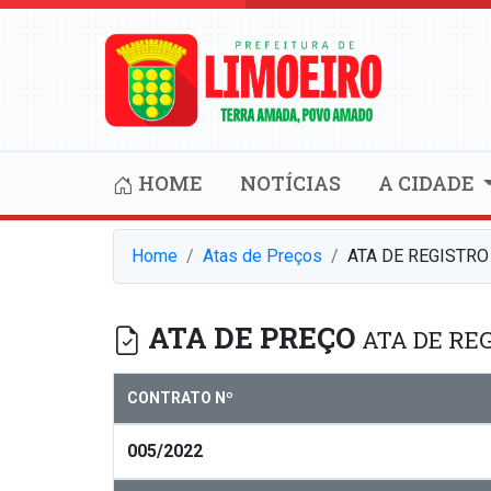
HOME
NOTÍCIAS
A CIDADE
Home
Atas de Preços
ATA DE REGISTRO
ATA DE PREÇO
ATA DE REG
CONTRATO Nº
005/2022