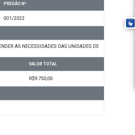
PREGÃO Nº
001/2022
TENDER AS NECESSIDADES DAS UNIDADES DE
VALOR TOTAL
R$9.750,00