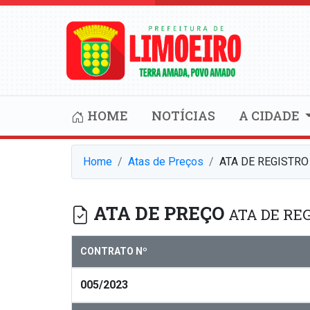
HOME
NOTÍCIAS
A CIDADE
Home
Atas de Preços
ATA DE REGISTRO
ATA DE PREÇO
ATA DE REG
CONTRATO Nº
005/2023