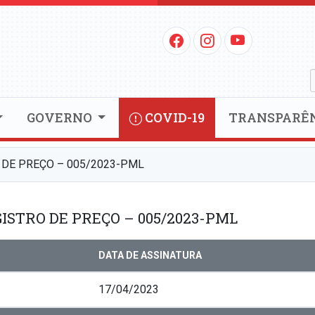
GOVERNO
COVID-19
TRANSPARÊ
 DE PREÇO – 005/2023-PML
ISTRO DE PREÇO – 005/2023-PML
DATA DE ASSINATURA
17/04/2023