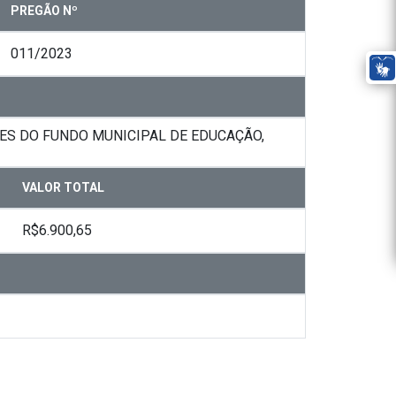
PREGÃO Nº
011/2023
DES DO FUNDO MUNICIPAL DE EDUCAÇÃO,
VALOR TOTAL
R$6.900,65