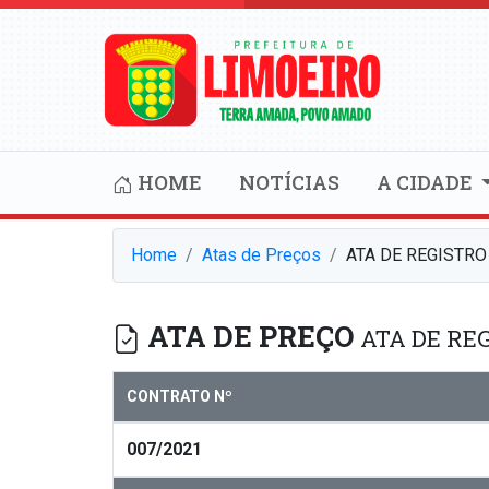
HOME
NOTÍCIAS
A CIDADE
Home
Atas de Preços
ATA DE REGISTRO
ATA DE PREÇO
ATA DE REG
CONTRATO Nº
007/2021