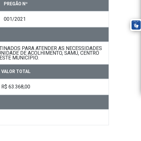
PREGÃO Nº
001/2021
TINADOS PARA ATENDER AS NECESSIDADES
, UNIDADE DE ACOLHIMENTO, SAMU, CENTRO
ESTE MUNICÍPIO.
VALOR TOTAL
R$ 63.368,00