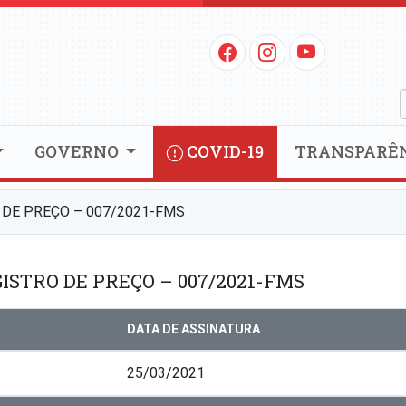
GOVERNO
COVID-19
TRANSPARÊ
 DE PREÇO – 007/2021-FMS
ISTRO DE PREÇO – 007/2021-FMS
DATA DE ASSINATURA
25/03/2021