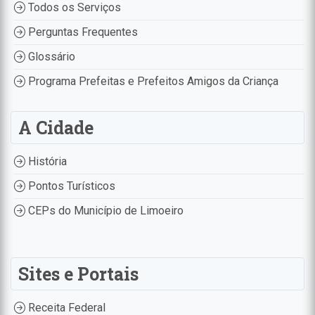
Todos os Serviços
Perguntas Frequentes
Glossário
Programa Prefeitas e Prefeitos Amigos da Criança
A Cidade
História
Pontos Turísticos
CEPs do Município de Limoeiro
Sites e Portais
Receita Federal