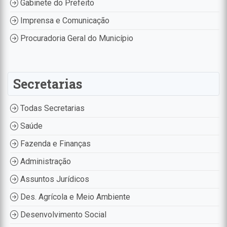
Gabinete do Prefeito
Imprensa e Comunicação
Procuradoria Geral do Município
Secretarias
Todas Secretarias
Saúde
Fazenda e Finanças
Administração
Assuntos Jurídicos
Des. Agrícola e Meio Ambiente
Desenvolvimento Social