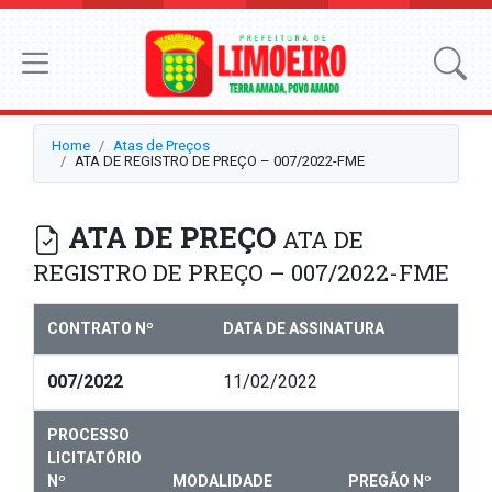
Home
Atas de Preços
ATA DE REGISTRO DE PREÇO – 007/2022-FME
ATA DE PREÇO
ATA DE
REGISTRO DE PREÇO – 007/2022-FME
CONTRATO Nº
DATA DE ASSINATURA
007/2022
11/02/2022
PROCESSO
LICITATÓRIO
Nº
MODALIDADE
PREGÃO Nº