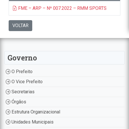
FME – ARP – Nº 007.2022 – RMM SPORTS
VOLTAR
Governo
O Prefeito
O Vice Prefeito
Secretarias
Órgãos
Estrutura Organizacional
Unidades Municipais