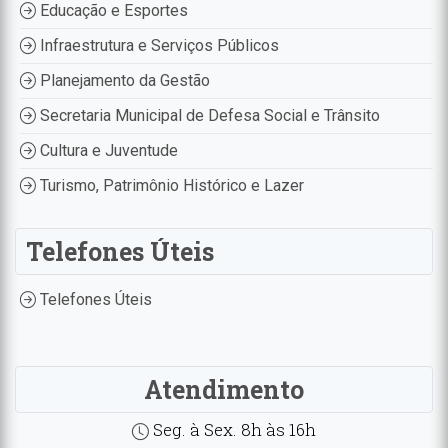
Educação e Esportes
Infraestrutura e Serviços Públicos
Planejamento da Gestão
Secretaria Municipal de Defesa Social e Trânsito
Cultura e Juventude
Turismo, Patrimônio Histórico e Lazer
Telefones Úteis
Telefones Úteis
Atendimento
Seg. à Sex. 8h às 16h