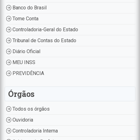
Banco do Brasil
Tome Conta
Controladoria-Geral do Estado
Tribunal de Contas do Estado
Diário Oficial
MEU INSS
PREVIDÊNCIA
Órgãos
Todos os órgãos
Ouvidoria
Controladoria Interna