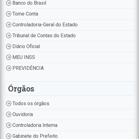
Banco do Brasil
Tome Conta
Controladoria-Geral do Estado
Tribunal de Contas do Estado
Diário Oficial
MEU INSS
PREVIDÊNCIA
Órgãos
Todos os órgãos
Ouvidoria
Controladoria Interna
Gabinete do Prefeito