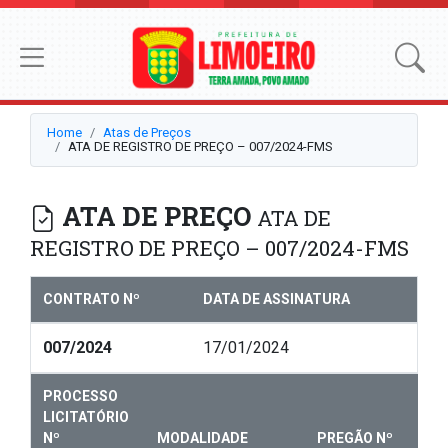
Home
Atas de Preços
ATA DE REGISTRO DE PREÇO – 007/2024-FMS
ATA DE PREÇO
ATA DE
REGISTRO DE PREÇO – 007/2024-FMS
CONTRATO Nº
DATA DE ASSINATURA
007/2024
17/01/2024
PROCESSO
LICITATÓRIO
Nº
MODALIDADE
PREGÃO Nº