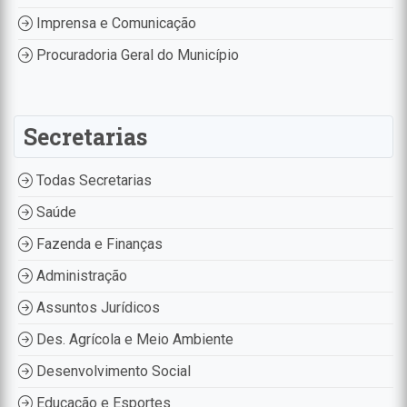
Imprensa e Comunicação
Procuradoria Geral do Município
Secretarias
Todas Secretarias
Saúde
Fazenda e Finanças
Administração
Assuntos Jurídicos
Des. Agrícola e Meio Ambiente
Desenvolvimento Social
Educação e Esportes