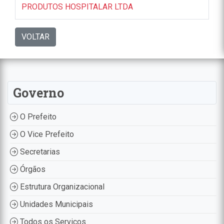
PRODUTOS HOSPITALAR LTDA
VOLTAR
Governo
O Prefeito
O Vice Prefeito
Secretarias
Órgãos
Estrutura Organizacional
Unidades Municipais
Todos os Serviços