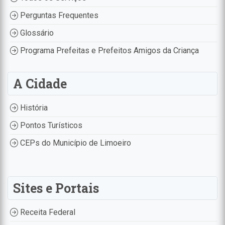
Perguntas Frequentes
Glossário
Programa Prefeitas e Prefeitos Amigos da Criança
A Cidade
História
Pontos Turísticos
CEPs do Município de Limoeiro
Sites e Portais
Receita Federal