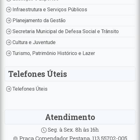
Infraestrutura e Serviços Públicos
Planejamento da Gestão
Secretaria Municipal de Defesa Social e Trânsito
Cultura e Juventude
Turismo, Patrimônio Histórico e Lazer
Telefones Úteis
Telefones Úteis
Atendimento
Seg. à Sex. 8h às 16h
Praça Comendador Pestana, 113 55702-005