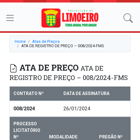
Home
Atas de Preços
ATA DE REGISTRO DE PREÇO – 008/2024-FMS
ATA DE PREÇO
ATA DE
REGISTRO DE PREÇO – 008/2024-FMS
CONTRATO Nº
DATA DE ASSINATURA
008/2024
26/01/2024
PROCESSO
LICITATÓRIO
Nº
MODALIDADE
PREGÃO Nº