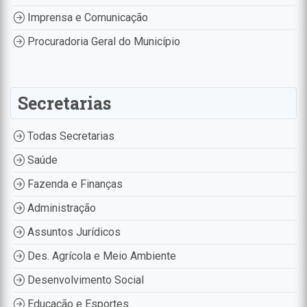
Imprensa e Comunicação
Procuradoria Geral do Município
Secretarias
Todas Secretarias
Saúde
Fazenda e Finanças
Administração
Assuntos Jurídicos
Des. Agrícola e Meio Ambiente
Desenvolvimento Social
Educação e Esportes