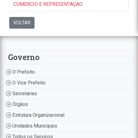
COMERCIO E REPRESENTAÇAO
VOLTAR
Governo
O Prefeito
O Vice Prefeito
Secretarias
Órgãos
Estrutura Organizacional
Unidades Municipais
Todos os Serviços