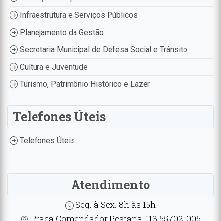
Infraestrutura e Serviços Públicos
Planejamento da Gestão
Secretaria Municipal de Defesa Social e Trânsito
Cultura e Juventude
Turismo, Patrimônio Histórico e Lazer
Telefones Úteis
Telefones Úteis
Atendimento
Seg. à Sex. 8h às 16h
Praça Comendador Pestana, 113 55702-005