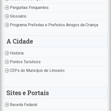
Perguntas Frequentes
Glossário
Programa Prefeitas e Prefeitos Amigos da Criança
A Cidade
História
Pontos Turísticos
CEPs do Município de Limoeiro
Sites e Portais
Receita Federal