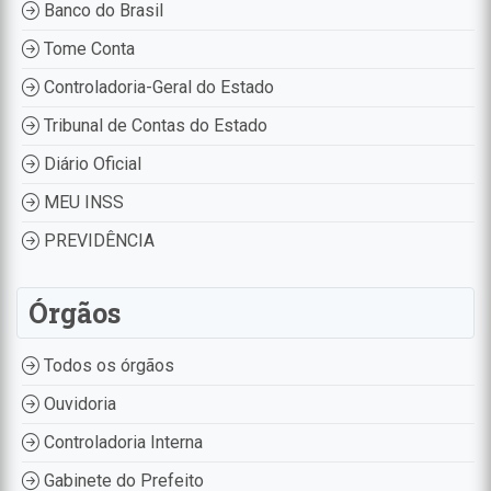
Banco do Brasil
Tome Conta
Controladoria-Geral do Estado
Tribunal de Contas do Estado
Diário Oficial
MEU INSS
PREVIDÊNCIA
Órgãos
Todos os órgãos
Ouvidoria
Controladoria Interna
Gabinete do Prefeito