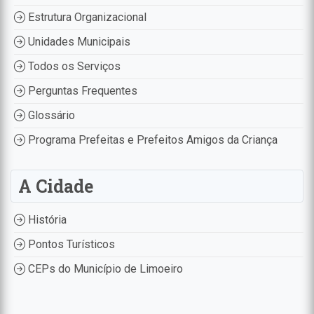
Estrutura Organizacional
Unidades Municipais
Todos os Serviços
Perguntas Frequentes
Glossário
Programa Prefeitas e Prefeitos Amigos da Criança
A Cidade
História
Pontos Turísticos
CEPs do Município de Limoeiro