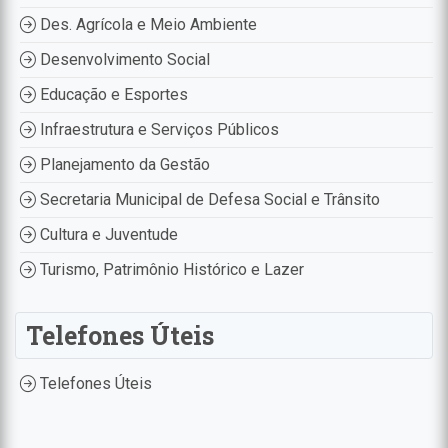
Des. Agrícola e Meio Ambiente
Desenvolvimento Social
Educação e Esportes
Infraestrutura e Serviços Públicos
Planejamento da Gestão
Secretaria Municipal de Defesa Social e Trânsito
Cultura e Juventude
Turismo, Patrimônio Histórico e Lazer
Telefones Úteis
Telefones Úteis