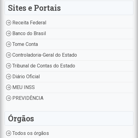
Sites e Portais
Receita Federal
Banco do Brasil
Tome Conta
Controladoria-Geral do Estado
Tribunal de Contas do Estado
Diário Oficial
MEU INSS
PREVIDÊNCIA
Órgãos
Todos os órgãos