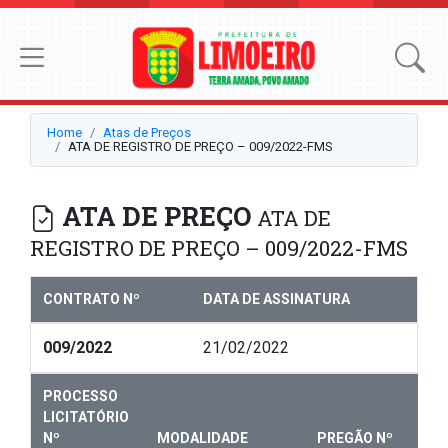
Home
Atas de Preços
ATA DE REGISTRO DE PREÇO – 009/2022-FMS
ATA DE PREÇO
ATA DE
REGISTRO DE PREÇO – 009/2022-FMS
CONTRATO Nº
DATA DE ASSINATURA
009/2022
21/02/2022
PROCESSO
LICITATÓRIO
Nº
MODALIDADE
PREGÃO Nº