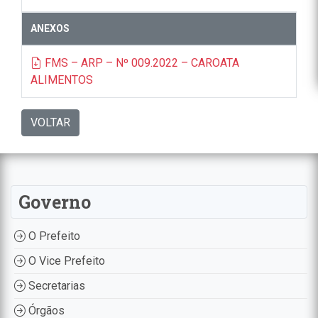
ANEXOS
FMS – ARP – Nº 009.2022 – CAROATA
ALIMENTOS
VOLTAR
Governo
O Prefeito
O Vice Prefeito
Secretarias
Órgãos