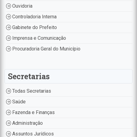
Ouvidoria
Controladoria Interna
Gabinete do Prefeito
Imprensa e Comunicação
Procuradoria Geral do Município
Secretarias
Todas Secretarias
Saúde
Fazenda e Finanças
Administração
Assuntos Jurídicos