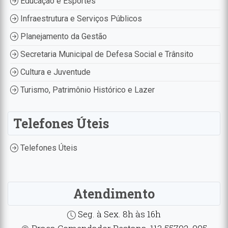
Educação e Esportes
Infraestrutura e Serviços Públicos
Planejamento da Gestão
Secretaria Municipal de Defesa Social e Trânsito
Cultura e Juventude
Turismo, Patrimônio Histórico e Lazer
Telefones Úteis
Telefones Úteis
Atendimento
Seg. à Sex. 8h às 16h