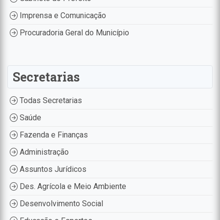
Imprensa e Comunicação
Procuradoria Geral do Município
Secretarias
Todas Secretarias
Saúde
Fazenda e Finanças
Administração
Assuntos Jurídicos
Des. Agrícola e Meio Ambiente
Desenvolvimento Social