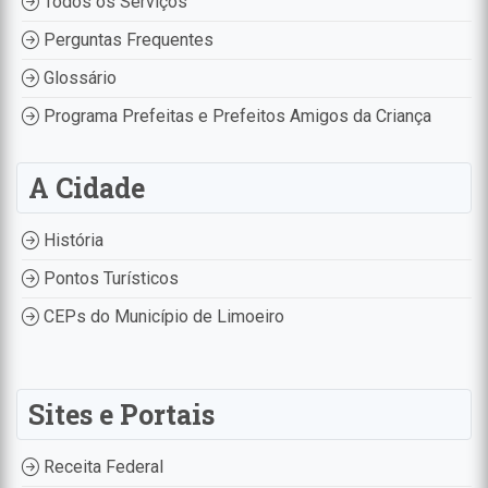
Todos os Serviços
Perguntas Frequentes
Glossário
Programa Prefeitas e Prefeitos Amigos da Criança
A Cidade
História
Pontos Turísticos
CEPs do Município de Limoeiro
Sites e Portais
Receita Federal