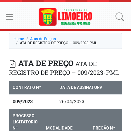
Home
Atas de Preços
ATA DE REGISTRO DE PREÇO – 009/2023-PML
ATA DE PREÇO
ATA DE
REGISTRO DE PREÇO – 009/2023-PML
CONTRATO Nº
DATA DE ASSINATURA
009/2023
26/04/2023
PROCESSO
LICITATÓRIO
Nº
MODALIDADE
PREGÃO Nº