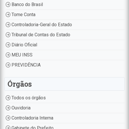
Banco do Brasil
Tome Conta
Controladoria-Geral do Estado
Tribunal de Contas do Estado
Diário Oficial
MEU INSS
PREVIDÊNCIA
Órgãos
Todos os órgãos
Ouvidoria
Controladoria Interna
Gabinete do Prefeito