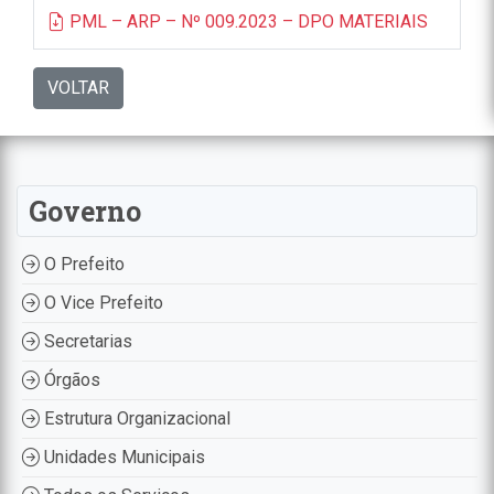
PML – ARP – Nº 009.2023 – DPO MATERIAIS
VOLTAR
Governo
O Prefeito
O Vice Prefeito
Secretarias
Órgãos
Estrutura Organizacional
Unidades Municipais