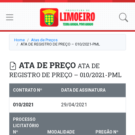
Home
Atas de Preços
ATA DE REGISTRO DE PREÇO – 010/2021-PML
ATA DE PREÇO
ATA DE
REGISTRO DE PREÇO – 010/2021-PML
CONTRATO Nº
DATA DE ASSINATURA
010/2021
29/04/2021
PROCESSO
LICITATÓRIO
Nº
MODALIDADE
PREGÃO Nº