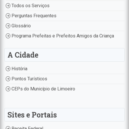
Todos os Serviços
Perguntas Frequentes
Glossário
Programa Prefeitas e Prefeitos Amigos da Criança
A Cidade
História
Pontos Turísticos
CEPs do Município de Limoeiro
Sites e Portais
Receita Federal