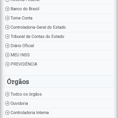
Banco do Brasil
Tome Conta
Controladoria-Geral do Estado
Tribunal de Contas do Estado
Diário Oficial
MEU INSS
PREVIDÊNCIA
Órgãos
Todos os órgãos
Ouvidoria
Controladoria Interna