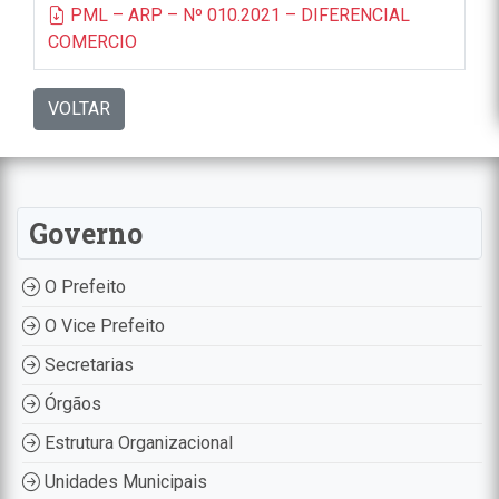
PML – ARP – Nº 010.2021 – DIFERENCIAL
COMERCIO
VOLTAR
Governo
O Prefeito
O Vice Prefeito
Secretarias
Órgãos
Estrutura Organizacional
Unidades Municipais