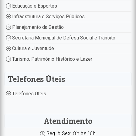
Educação e Esportes
Infraestrutura e Serviços Públicos
Planejamento da Gestão
Secretaria Municipal de Defesa Social e Trânsito
Cultura e Juventude
Turismo, Patrimônio Histórico e Lazer
Telefones Úteis
Telefones Úteis
Atendimento
Seg. à Sex. 8h às 16h