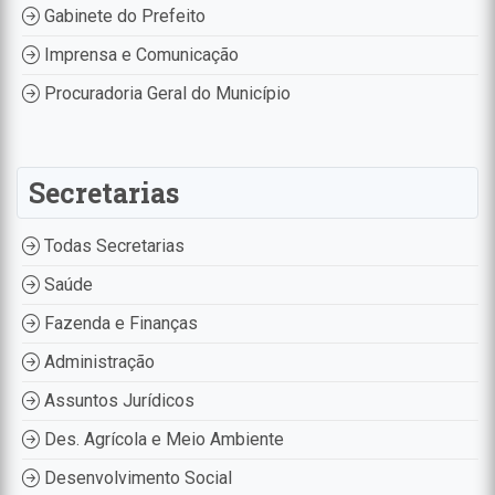
Gabinete do Prefeito
Imprensa e Comunicação
Procuradoria Geral do Município
Secretarias
Todas Secretarias
Saúde
Fazenda e Finanças
Administração
Assuntos Jurídicos
Des. Agrícola e Meio Ambiente
Desenvolvimento Social