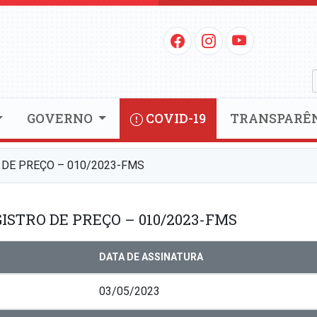
GOVERNO
COVID-19
TRANSPARÊ
 DE PREÇO – 010/2023-FMS
ISTRO DE PREÇO – 010/2023-FMS
DATA DE ASSINATURA
03/05/2023