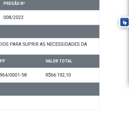
PREGÃO Nº
008/2023
IOS PARA SUPRIR AS NECESSIDADES DA
PF
VALOR TOTAL
.964/0001-58
R$66.192,10