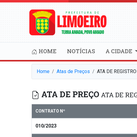
HOME
NOTÍCIAS
A CIDADE
Home
Atas de Preços
ATA DE REGISTRO
ATA DE PREÇO
ATA DE REG
CONTRATO Nº
010/2023