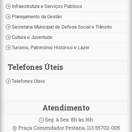
Infraestrutura e Serviços Públicos
Planejamento da Gestão
Secretaria Municipal de Defesa Social e Trânsito
Cultura e Juventude
Turismo, Patrimônio Histórico e Lazer
Telefones Úteis
Telefones Úteis
Atendimento
Seg. à Sex. 8h às 16h
Praça Comendador Pestana, 113 55702-005