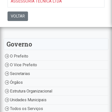
ASSESSORIA TECNICA LTDA
VOLTAR
Governo
O Prefeito
O Vice Prefeito
Secretarias
Órgãos
Estrutura Organizacional
Unidades Municipais
Todos os Serviços