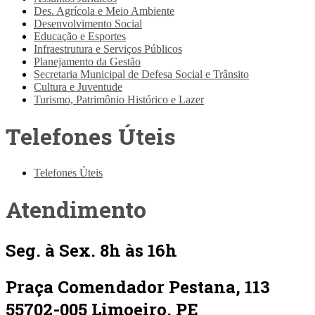
Des. Agrícola e Meio Ambiente
Desenvolvimento Social
Educação e Esportes
Infraestrutura e Serviços Públicos
Planejamento da Gestão
Secretaria Municipal de Defesa Social e Trânsito
Cultura e Juventude
Turismo, Patrimônio Histórico e Lazer
Telefones Úteis
Telefones Úteis
Atendimento
Seg. à Sex. 8h às 16h
Praça Comendador Pestana, 113
55702-005 Limoeiro, PE