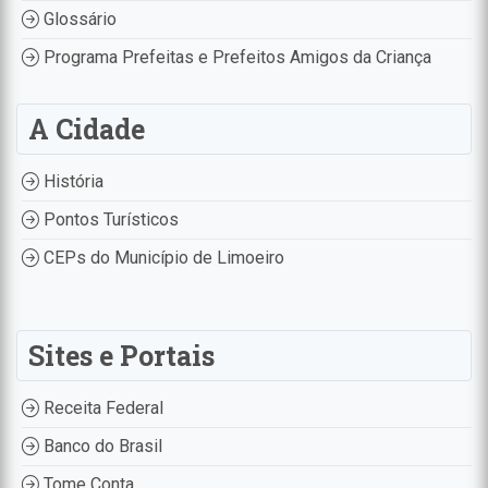
Glossário
Programa Prefeitas e Prefeitos Amigos da Criança
A Cidade
História
Pontos Turísticos
CEPs do Município de Limoeiro
Sites e Portais
Receita Federal
Banco do Brasil
Tome Conta