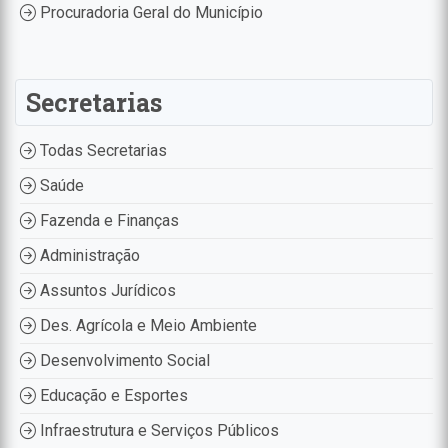
Procuradoria Geral do Município
Secretarias
Todas Secretarias
Saúde
Fazenda e Finanças
Administração
Assuntos Jurídicos
Des. Agrícola e Meio Ambiente
Desenvolvimento Social
Educação e Esportes
Infraestrutura e Serviços Públicos