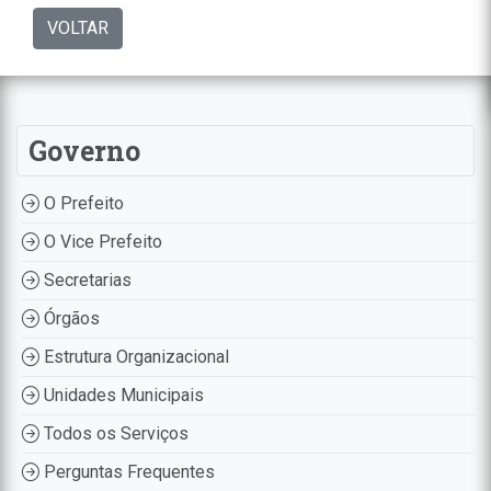
VOLTAR
Governo
O Prefeito
O Vice Prefeito
Secretarias
Órgãos
Estrutura Organizacional
Unidades Municipais
Todos os Serviços
Perguntas Frequentes