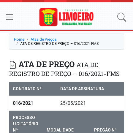
Home
Atas de Preços
ATA DE REGISTRO DE PREÇO – 016/2021-FMS
ATA DE PREÇO
ATA DE
REGISTRO DE PREÇO – 016/2021-FMS
CONTRATO Nº
DATA DE ASSINATURA
016/2021
25/05/2021
PROCESSO
LICITATÓRIO
Nº
MODALIDADE
PREGÃO Nº