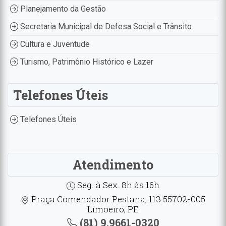
Planejamento da Gestão
Secretaria Municipal de Defesa Social e Trânsito
Cultura e Juventude
Turismo, Patrimônio Histórico e Lazer
Telefones Úteis
Telefones Úteis
Atendimento
Seg. à Sex. 8h às 16h
Praça Comendador Pestana, 113 55702-005
Limoeiro, PE
(81) 9.9661-0320