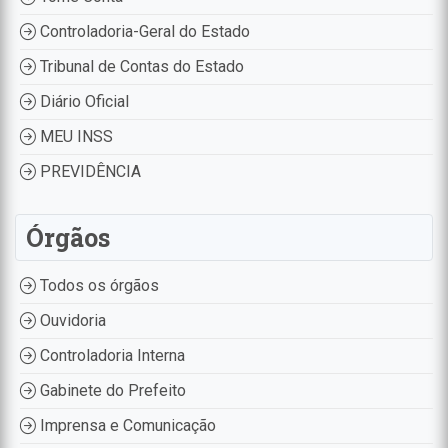
Controladoria-Geral do Estado
Tribunal de Contas do Estado
Diário Oficial
MEU INSS
PREVIDÊNCIA
Órgãos
Todos os órgãos
Ouvidoria
Controladoria Interna
Gabinete do Prefeito
Imprensa e Comunicação