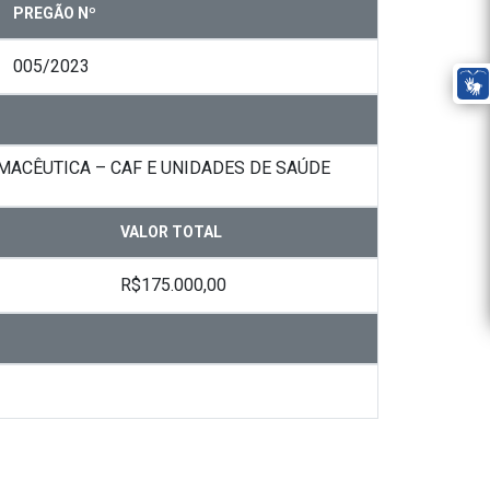
PREGÃO Nº
005/2023
ACÊUTICA – CAF E UNIDADES DE SAÚDE
VALOR TOTAL
R$175.000,00