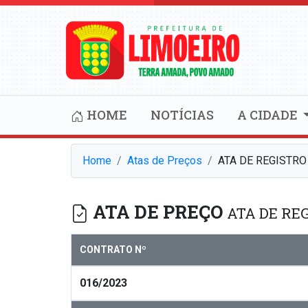
HOME
NOTÍCIAS
A CIDADE
Home
Atas de Preços
ATA DE REGISTRO
ATA DE PREÇO
ATA DE REG
CONTRATO Nº
016/2023