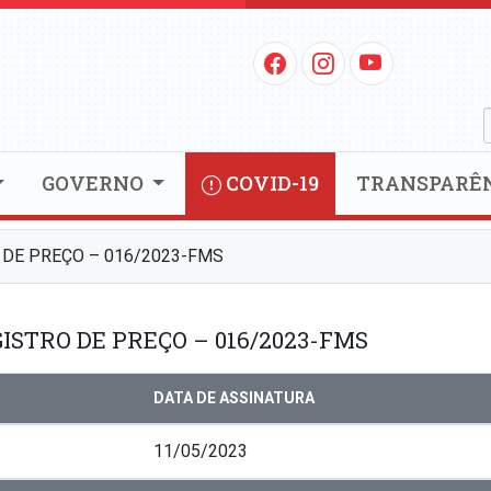
GOVERNO
COVID-19
TRANSPARÊ
 DE PREÇO – 016/2023-FMS
ISTRO DE PREÇO – 016/2023-FMS
DATA DE ASSINATURA
11/05/2023