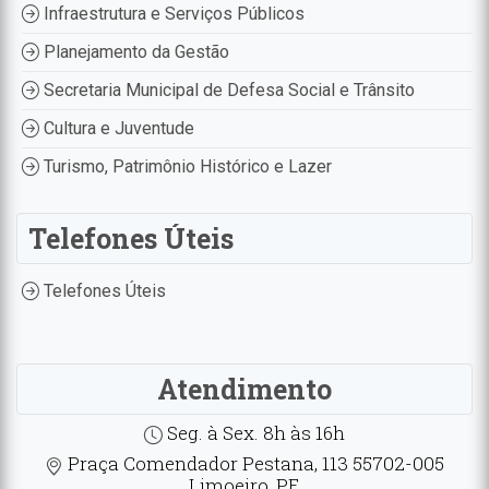
Infraestrutura e Serviços Públicos
Planejamento da Gestão
Secretaria Municipal de Defesa Social e Trânsito
Cultura e Juventude
Turismo, Patrimônio Histórico e Lazer
Telefones Úteis
Telefones Úteis
Atendimento
Seg. à Sex. 8h às 16h
Praça Comendador Pestana, 113 55702-005
Limoeiro, PE