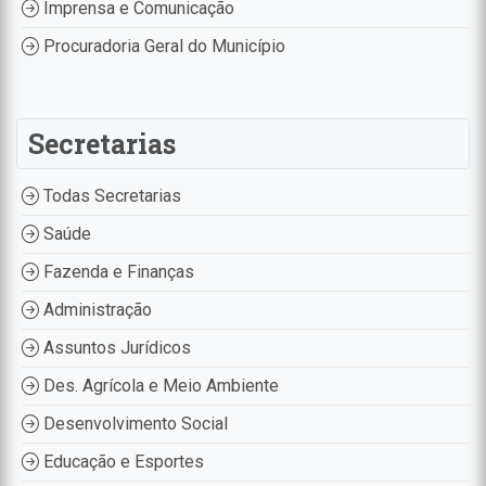
Imprensa e Comunicação
Procuradoria Geral do Município
Secretarias
Todas Secretarias
Saúde
Fazenda e Finanças
Administração
Assuntos Jurídicos
Des. Agrícola e Meio Ambiente
Desenvolvimento Social
Educação e Esportes