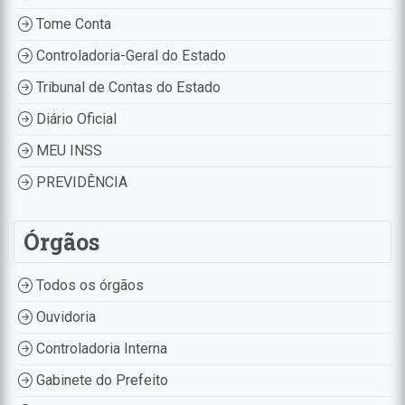
Tome Conta
Controladoria-Geral do Estado
Tribunal de Contas do Estado
Diário Oficial
MEU INSS
PREVIDÊNCIA
Órgãos
Todos os órgãos
Ouvidoria
Controladoria Interna
Gabinete do Prefeito