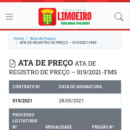
Home
Atas de Preços
ATA DE REGISTRO DE PREÇO – 019/2021-FMS
ATA DE PREÇO
ATA DE
REGISTRO DE PREÇO – 019/2021-FMS
CONTRATO Nº
DATA DE ASSINATURA
019/2021
28/05/2021
PROCESSO
LICITATÓRIO
Nº
MODALIDADE
PREGÃO Nº