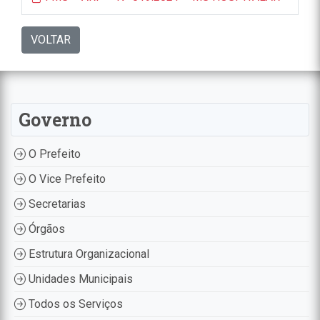
VOLTAR
Governo
O Prefeito
O Vice Prefeito
Secretarias
Órgãos
Estrutura Organizacional
Unidades Municipais
Todos os Serviços