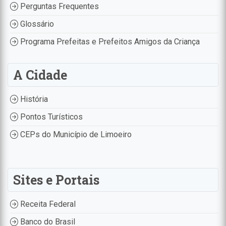
Perguntas Frequentes
Glossário
Programa Prefeitas e Prefeitos Amigos da Criança
A Cidade
História
Pontos Turísticos
CEPs do Município de Limoeiro
Sites e Portais
Receita Federal
Banco do Brasil