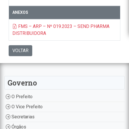
ANEXOS
FMS – ARP – Nº 019.2023 – SEND PHARMA
DISTRIBUIDORA
VOLTAR
Governo
O Prefeito
O Vice Prefeito
Secretarias
Órgãos