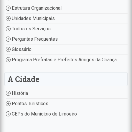
Estrutura Organizacional
Unidades Municipais
Todos os Serviços
Perguntas Frequentes
Glossário
Programa Prefeitas e Prefeitos Amigos da Criança
A Cidade
História
Pontos Turísticos
CEPs do Município de Limoeiro