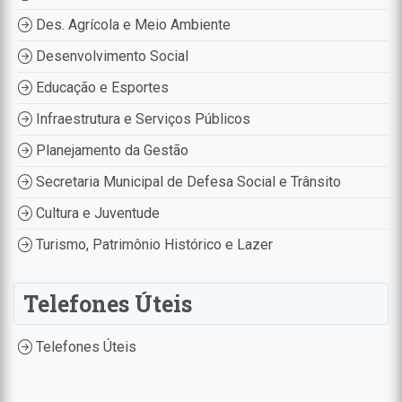
Des. Agrícola e Meio Ambiente
Desenvolvimento Social
Educação e Esportes
Infraestrutura e Serviços Públicos
Planejamento da Gestão
Secretaria Municipal de Defesa Social e Trânsito
Cultura e Juventude
Turismo, Patrimônio Histórico e Lazer
Telefones Úteis
Telefones Úteis