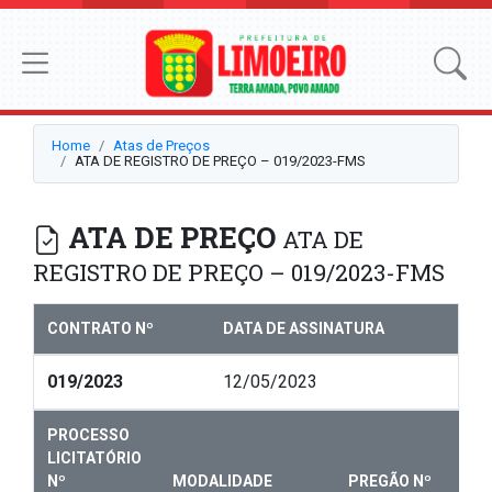
Home
Atas de Preços
ATA DE REGISTRO DE PREÇO – 019/2023-FMS
ATA DE PREÇO
ATA DE
REGISTRO DE PREÇO – 019/2023-FMS
CONTRATO Nº
DATA DE ASSINATURA
019/2023
12/05/2023
PROCESSO
LICITATÓRIO
Nº
MODALIDADE
PREGÃO Nº