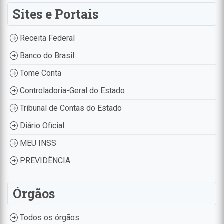
Sites e Portais
Receita Federal
Banco do Brasil
Tome Conta
Controladoria-Geral do Estado
Tribunal de Contas do Estado
Diário Oficial
MEU INSS
PREVIDÊNCIA
Órgãos
Todos os órgãos