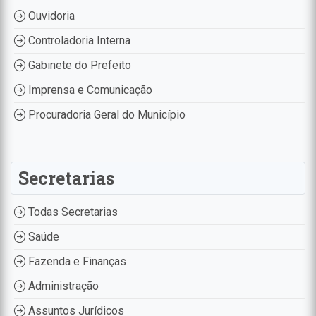
Ouvidoria
Controladoria Interna
Gabinete do Prefeito
Imprensa e Comunicação
Procuradoria Geral do Município
Secretarias
Todas Secretarias
Saúde
Fazenda e Finanças
Administração
Assuntos Jurídicos