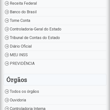
Receita Federal
Banco do Brasil
Tome Conta
Controladoria-Geral do Estado
Tribunal de Contas do Estado
Diário Oficial
MEU INSS
PREVIDÊNCIA
Órgãos
Todos os órgãos
Ouvidoria
Controladoria Interna