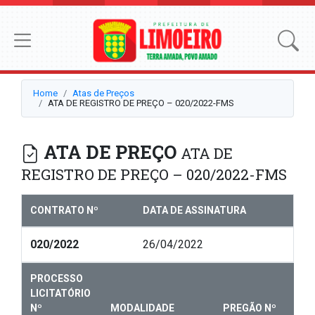
Home
Atas de Preços
ATA DE REGISTRO DE PREÇO – 020/2022-FMS
ATA DE PREÇO
ATA DE
REGISTRO DE PREÇO – 020/2022-FMS
CONTRATO Nº
DATA DE ASSINATURA
020/2022
26/04/2022
PROCESSO
LICITATÓRIO
Nº
MODALIDADE
PREGÃO Nº