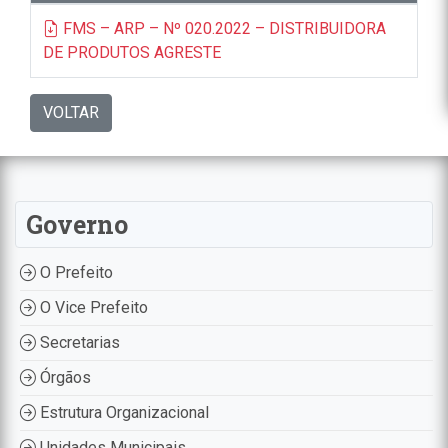
FMS – ARP – Nº 020.2022 – DISTRIBUIDORA
DE PRODUTOS AGRESTE
VOLTAR
Governo
O Prefeito
O Vice Prefeito
Secretarias
Órgãos
Estrutura Organizacional
Unidades Municipais