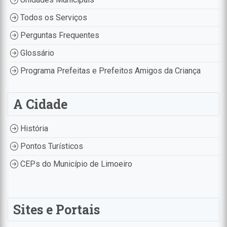
Todos os Serviços
Perguntas Frequentes
Glossário
Programa Prefeitas e Prefeitos Amigos da Criança
A Cidade
História
Pontos Turísticos
CEPs do Município de Limoeiro
Sites e Portais