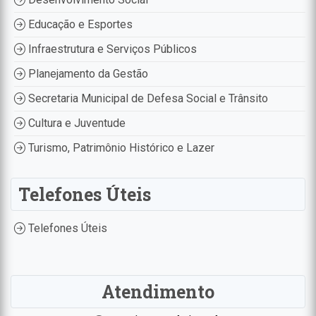
Educação e Esportes
Infraestrutura e Serviços Públicos
Planejamento da Gestão
Secretaria Municipal de Defesa Social e Trânsito
Cultura e Juventude
Turismo, Patrimônio Histórico e Lazer
Telefones Úteis
Telefones Úteis
Atendimento