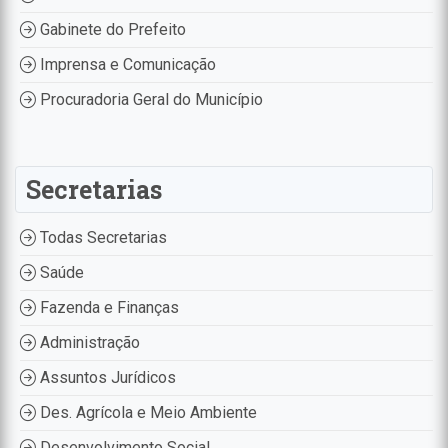
Gabinete do Prefeito
Imprensa e Comunicação
Procuradoria Geral do Município
Secretarias
Todas Secretarias
Saúde
Fazenda e Finanças
Administração
Assuntos Jurídicos
Des. Agrícola e Meio Ambiente
Desenvolvimento Social