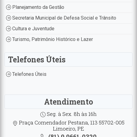
Planejamento da Gestão
Secretaria Municipal de Defesa Social e Trânsito
Cultura e Juventude
Turismo, Patrimônio Histórico e Lazer
Telefones Úteis
Telefones Úteis
Atendimento
Seg. à Sex. 8h às 16h
Praça Comendador Pestana, 113 55702-005
Limoeiro, PE
(81) 9.9661-0320