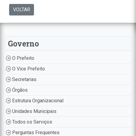
VOLTAR
Governo
O Prefeito
O Vice Prefeito
Secretarias
Órgãos
Estrutura Organizacional
Unidades Municipais
Todos os Serviços
Perguntas Frequentes