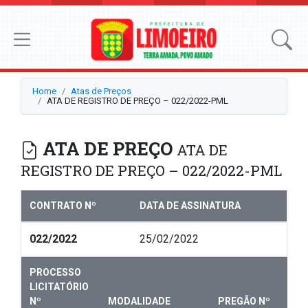
Home
Atas de Preços
ATA DE REGISTRO DE PREÇO – 022/2022-PML
ATA DE PREÇO
ATA DE
REGISTRO DE PREÇO – 022/2022-PML
CONTRATO Nº
DATA DE ASSINATURA
022/2022
25/02/2022
PROCESSO
LICITATÓRIO
Nº
MODALIDADE
PREGÃO Nº