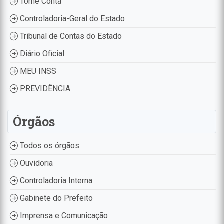
Tome Conta
Controladoria-Geral do Estado
Tribunal de Contas do Estado
Diário Oficial
MEU INSS
PREVIDÊNCIA
Órgãos
Todos os órgãos
Ouvidoria
Controladoria Interna
Gabinete do Prefeito
Imprensa e Comunicação