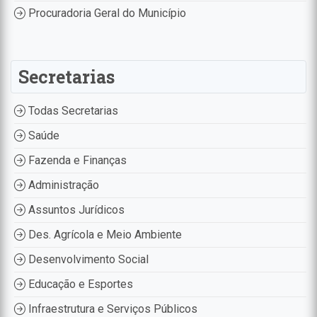
Procuradoria Geral do Município
Secretarias
Todas Secretarias
Saúde
Fazenda e Finanças
Administração
Assuntos Jurídicos
Des. Agrícola e Meio Ambiente
Desenvolvimento Social
Educação e Esportes
Infraestrutura e Serviços Públicos