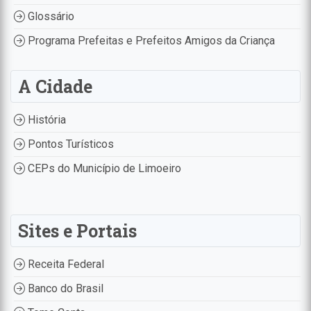
Glossário
Programa Prefeitas e Prefeitos Amigos da Criança
A Cidade
História
Pontos Turísticos
CEPs do Município de Limoeiro
Sites e Portais
Receita Federal
Banco do Brasil