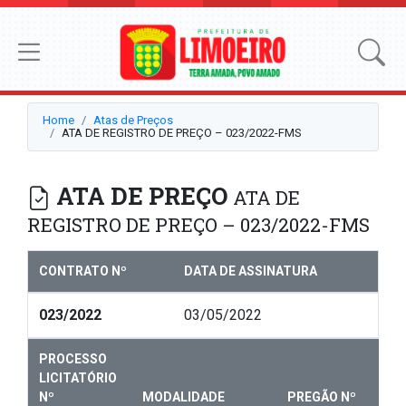
Home
Atas de Preços
ATA DE REGISTRO DE PREÇO – 023/2022-FMS
ATA DE PREÇO
ATA DE
REGISTRO DE PREÇO – 023/2022-FMS
CONTRATO Nº
DATA DE ASSINATURA
023/2022
03/05/2022
PROCESSO
LICITATÓRIO
Nº
MODALIDADE
PREGÃO Nº