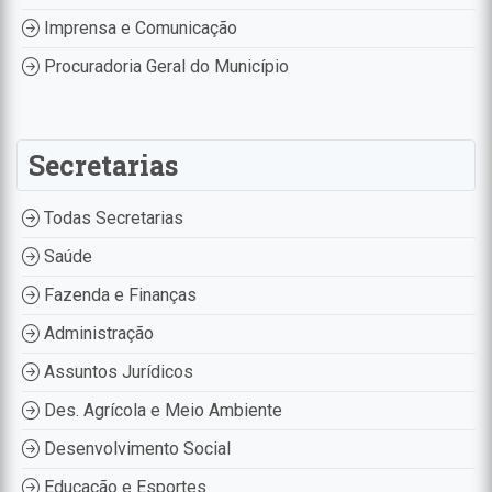
Imprensa e Comunicação
Procuradoria Geral do Município
Secretarias
Todas Secretarias
Saúde
Fazenda e Finanças
Administração
Assuntos Jurídicos
Des. Agrícola e Meio Ambiente
Desenvolvimento Social
Educação e Esportes