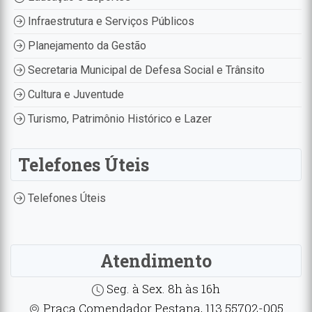
Infraestrutura e Serviços Públicos
Planejamento da Gestão
Secretaria Municipal de Defesa Social e Trânsito
Cultura e Juventude
Turismo, Patrimônio Histórico e Lazer
Telefones Úteis
Telefones Úteis
Atendimento
Seg. à Sex. 8h às 16h
Praça Comendador Pestana, 113 55702-005