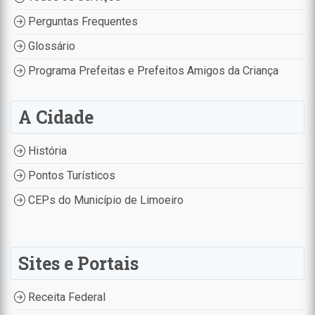
Perguntas Frequentes
Glossário
Programa Prefeitas e Prefeitos Amigos da Criança
A Cidade
História
Pontos Turísticos
CEPs do Município de Limoeiro
Sites e Portais
Receita Federal