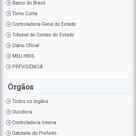
Banco do Brasil
Tome Conta
Controladoria-Geral do Estado
Tribunal de Contas do Estado
Diário Oficial
MEU INSS
PREVIDÊNCIA
Órgãos
Todos os órgãos
Ouvidoria
Controladoria Interna
Gabinete do Prefeito