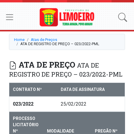
Home
Atas de Preços
ATA DE REGISTRO DE PREÇO – 023/2022-PML
ATA DE PREÇO
ATA DE
REGISTRO DE PREÇO – 023/2022-PML
CONTRATO Nº
DATA DE ASSINATURA
023/2022
25/02/2022
PROCESSO
LICITATÓRIO
Nº
MODALIDADE
PREGÃO Nº