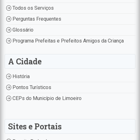
Todos os Serviços
Perguntas Frequentes
Glossário
Programa Prefeitas e Prefeitos Amigos da Criança
A Cidade
História
Pontos Turísticos
CEPs do Município de Limoeiro
Sites e Portais