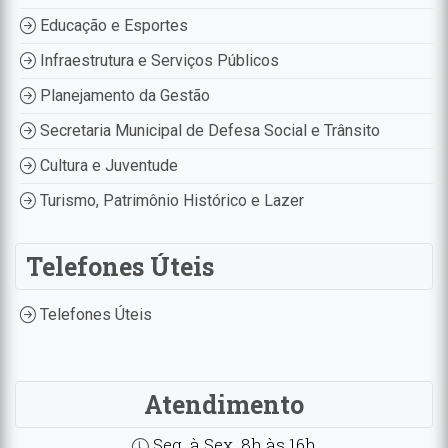
Educação e Esportes
Infraestrutura e Serviços Públicos
Planejamento da Gestão
Secretaria Municipal de Defesa Social e Trânsito
Cultura e Juventude
Turismo, Patrimônio Histórico e Lazer
Telefones Úteis
Telefones Úteis
Atendimento
Seg. à Sex. 8h às 16h