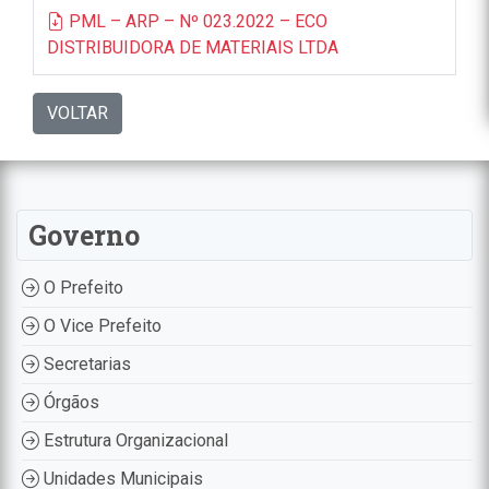
PML – ARP – Nº 023.2022 – ECO
DISTRIBUIDORA DE MATERIAIS LTDA
VOLTAR
Governo
O Prefeito
O Vice Prefeito
Secretarias
Órgãos
Estrutura Organizacional
Unidades Municipais