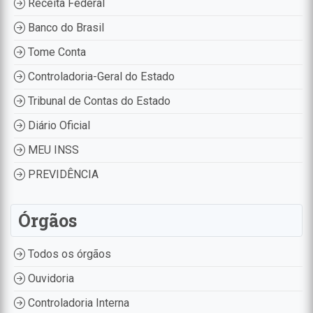
Receita Federal
Banco do Brasil
Tome Conta
Controladoria-Geral do Estado
Tribunal de Contas do Estado
Diário Oficial
MEU INSS
PREVIDÊNCIA
Órgãos
Todos os órgãos
Ouvidoria
Controladoria Interna