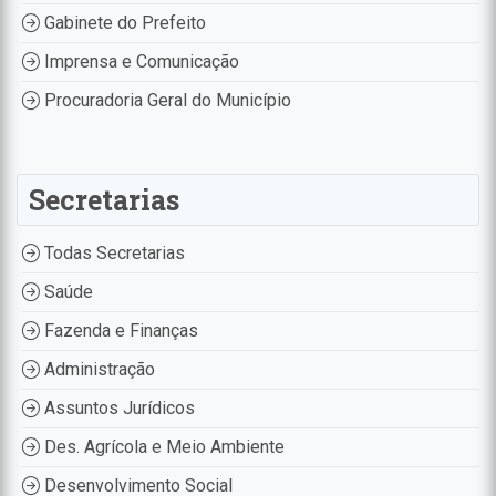
Gabinete do Prefeito
Imprensa e Comunicação
Procuradoria Geral do Município
Secretarias
Todas Secretarias
Saúde
Fazenda e Finanças
Administração
Assuntos Jurídicos
Des. Agrícola e Meio Ambiente
Desenvolvimento Social