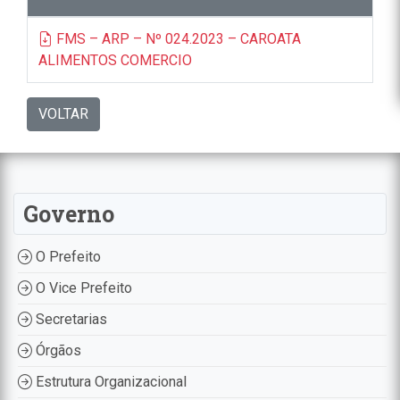
FMS – ARP – Nº 024.2023 – CAROATA
ALIMENTOS COMERCIO
VOLTAR
Governo
O Prefeito
O Vice Prefeito
Secretarias
Órgãos
Estrutura Organizacional