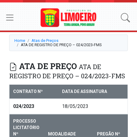
Home
Atas de Preços
ATA DE REGISTRO DE PREÇO – 024/2023-FMS
ATA DE PREÇO
ATA DE
REGISTRO DE PREÇO – 024/2023-FMS
CONTRATO Nº
DATA DE ASSINATURA
024/2023
18/05/2023
PROCESSO
LICITATÓRIO
Nº
MODALIDADE
PREGÃO Nº