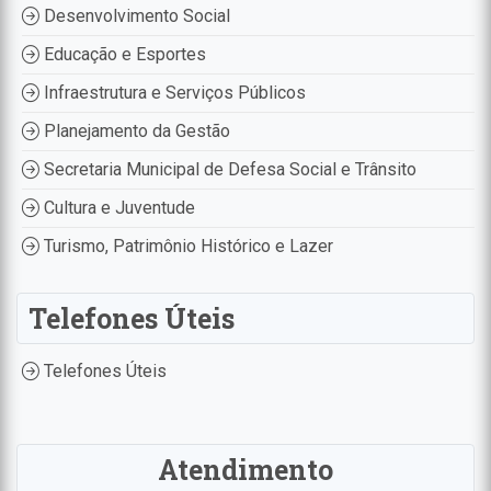
Desenvolvimento Social
Educação e Esportes
Infraestrutura e Serviços Públicos
Planejamento da Gestão
Secretaria Municipal de Defesa Social e Trânsito
Cultura e Juventude
Turismo, Patrimônio Histórico e Lazer
Telefones Úteis
Telefones Úteis
Atendimento