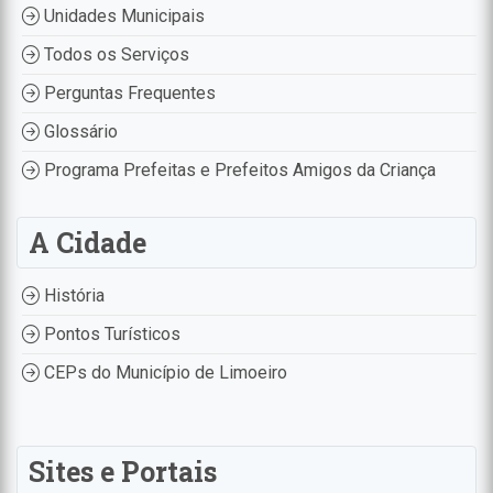
Unidades Municipais
Todos os Serviços
Perguntas Frequentes
Glossário
Programa Prefeitas e Prefeitos Amigos da Criança
A Cidade
História
Pontos Turísticos
CEPs do Município de Limoeiro
Sites e Portais