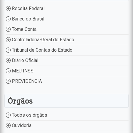
Receita Federal
Banco do Brasil
Tome Conta
Controladoria-Geral do Estado
Tribunal de Contas do Estado
Diário Oficial
MEU INSS
PREVIDÊNCIA
Órgãos
Todos os órgãos
Ouvidoria