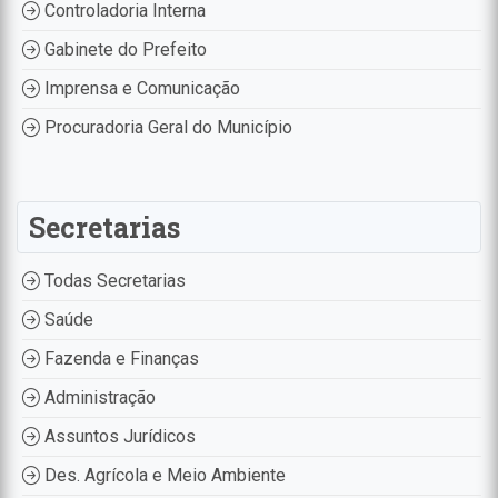
Controladoria Interna
Gabinete do Prefeito
Imprensa e Comunicação
Procuradoria Geral do Município
Secretarias
Todas Secretarias
Saúde
Fazenda e Finanças
Administração
Assuntos Jurídicos
Des. Agrícola e Meio Ambiente