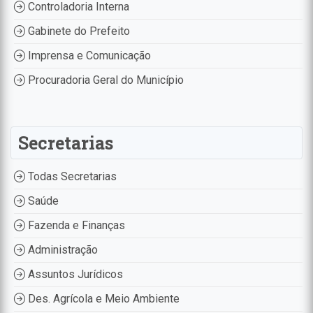
Controladoria Interna
Gabinete do Prefeito
Imprensa e Comunicação
Procuradoria Geral do Município
Secretarias
Todas Secretarias
Saúde
Fazenda e Finanças
Administração
Assuntos Jurídicos
Des. Agrícola e Meio Ambiente