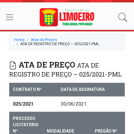
Home
Atas de Preços
ATA DE REGISTRO DE PREÇO – 025/2021-PML
ATA DE PREÇO
ATA DE
REGISTRO DE PREÇO – 025/2021-PML
CONTRATO Nº
DATA DE ASSINATURA
025/2021
30/06/2021
PROCESSO
LICITATÓRIO
Nº
MODALIDADE
PREGÃO Nº