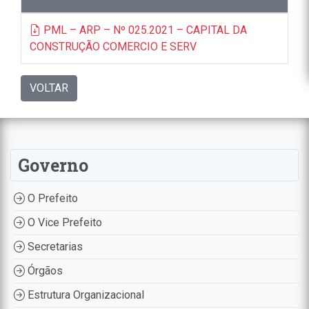
PML – ARP – Nº 025.2021 – CAPITAL DA
CONSTRUÇÃO COMERCIO E SERV
VOLTAR
Governo
O Prefeito
O Vice Prefeito
Secretarias
Órgãos
Estrutura Organizacional