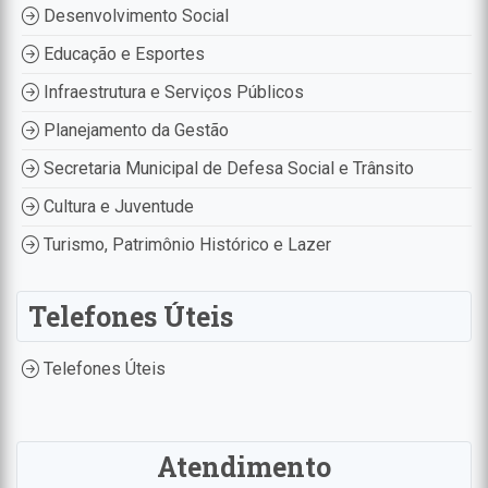
Desenvolvimento Social
Educação e Esportes
Infraestrutura e Serviços Públicos
Planejamento da Gestão
Secretaria Municipal de Defesa Social e Trânsito
Cultura e Juventude
Turismo, Patrimônio Histórico e Lazer
Telefones Úteis
Telefones Úteis
Atendimento