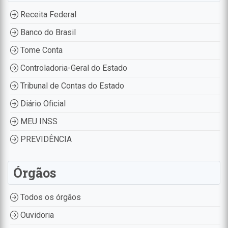
Receita Federal
Banco do Brasil
Tome Conta
Controladoria-Geral do Estado
Tribunal de Contas do Estado
Diário Oficial
MEU INSS
PREVIDÊNCIA
Órgãos
Todos os órgãos
Ouvidoria