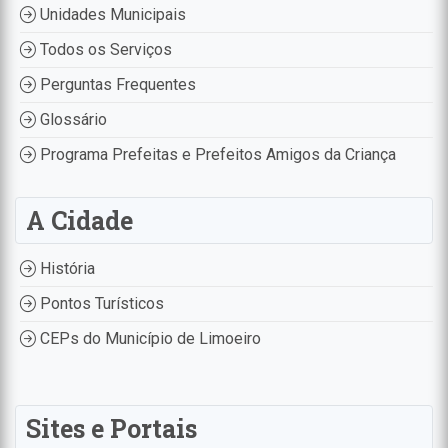
Unidades Municipais
Todos os Serviços
Perguntas Frequentes
Glossário
Programa Prefeitas e Prefeitos Amigos da Criança
A Cidade
História
Pontos Turísticos
CEPs do Município de Limoeiro
Sites e Portais