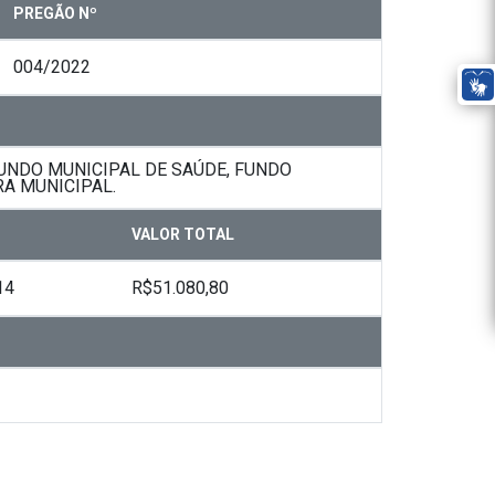
PREGÃO Nº
004/2022
UNDO MUNICIPAL DE SAÚDE, FUNDO
A MUNICIPAL.
VALOR TOTAL
14
R$51.080,80