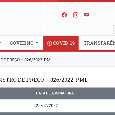
GOVERNO
COVID-19
TRANSPARÊ
 DE PREÇO – 026/2022-PML
ISTRO DE PREÇO – 026/2022-PML
DATA DE ASSINATURA
25/02/2022