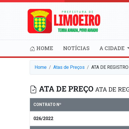
HOME
NOTÍCIAS
A CIDADE
Home
Atas de Preços
ATA DE REGISTRO
ATA DE PREÇO
ATA DE REG
CONTRATO Nº
026/2022