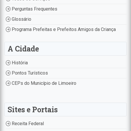
Perguntas Frequentes
Glossário
Programa Prefeitas e Prefeitos Amigos da Criança
A Cidade
História
Pontos Turísticos
CEPs do Município de Limoeiro
Sites e Portais
Receita Federal