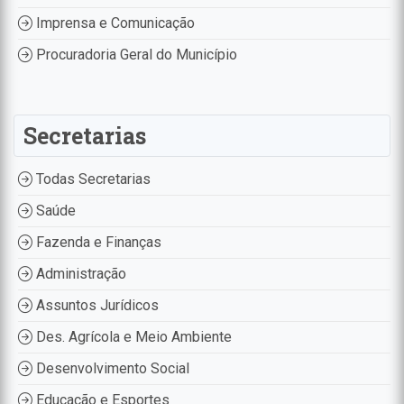
Imprensa e Comunicação
Procuradoria Geral do Município
Secretarias
Todas Secretarias
Saúde
Fazenda e Finanças
Administração
Assuntos Jurídicos
Des. Agrícola e Meio Ambiente
Desenvolvimento Social
Educação e Esportes