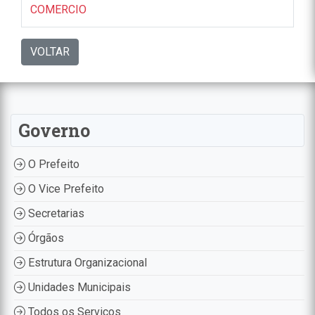
COMERCIO
VOLTAR
Governo
O Prefeito
O Vice Prefeito
Secretarias
Órgãos
Estrutura Organizacional
Unidades Municipais
Todos os Serviços