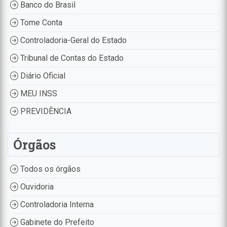
Banco do Brasil
Tome Conta
Controladoria-Geral do Estado
Tribunal de Contas do Estado
Diário Oficial
MEU INSS
PREVIDÊNCIA
Órgãos
Todos os órgãos
Ouvidoria
Controladoria Interna
Gabinete do Prefeito