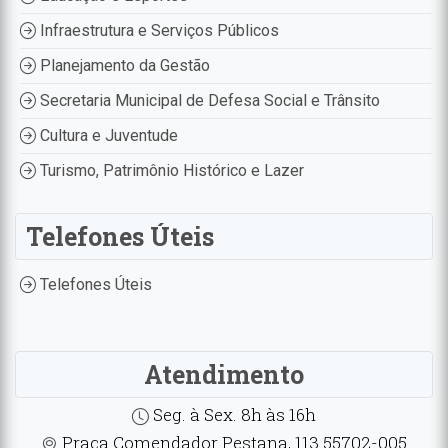
Infraestrutura e Serviços Públicos
Planejamento da Gestão
Secretaria Municipal de Defesa Social e Trânsito
Cultura e Juventude
Turismo, Patrimônio Histórico e Lazer
Telefones Úteis
Telefones Úteis
Atendimento
Seg. à Sex. 8h às 16h
Praça Comendador Pestana, 113 55702-005