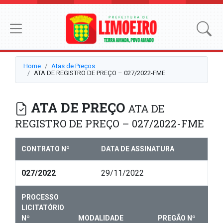
Home
Atas de Preços
ATA DE REGISTRO DE PREÇO – 027/2022-FME
ATA DE PREÇO
ATA DE
REGISTRO DE PREÇO – 027/2022-FME
CONTRATO Nº
DATA DE ASSINATURA
027/2022
29/11/2022
PROCESSO
LICITATÓRIO
Nº
MODALIDADE
PREGÃO Nº