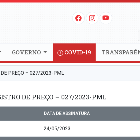
GOVERNO
COVID-19
TRANSPARÊ
 DE PREÇO – 027/2023-PML
ISTRO DE PREÇO – 027/2023-PML
DATA DE ASSINATURA
24/05/2023