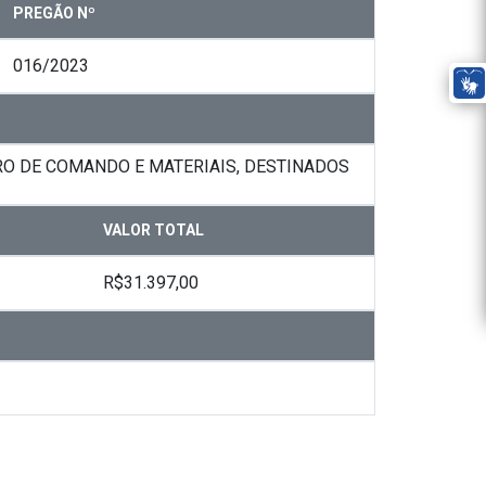
PREGÃO Nº
016/2023
O DE COMANDO E MATERIAIS, DESTINADOS
VALOR TOTAL
R$31.397,00