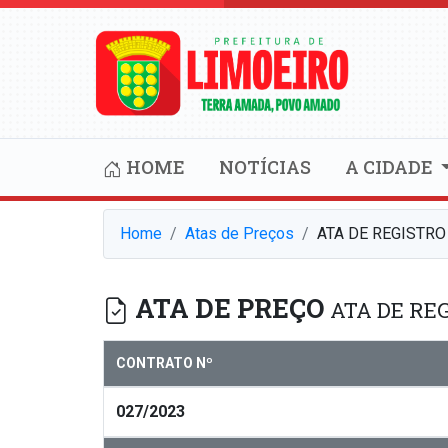
HOME
NOTÍCIAS
A CIDADE
Home
Atas de Preços
ATA DE REGISTRO
ATA DE PREÇO
ATA DE REG
CONTRATO Nº
027/2023