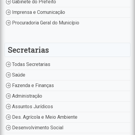
Gabinete do Prefeito
Imprensa e Comunicação
Procuradoria Geral do Município
Secretarias
Todas Secretarias
Saúde
Fazenda e Finanças
Administração
Assuntos Jurídicos
Des. Agrícola e Meio Ambiente
Desenvolvimento Social