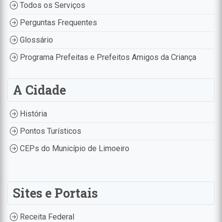
Todos os Serviços
Perguntas Frequentes
Glossário
Programa Prefeitas e Prefeitos Amigos da Criança
A Cidade
História
Pontos Turísticos
CEPs do Município de Limoeiro
Sites e Portais
Receita Federal