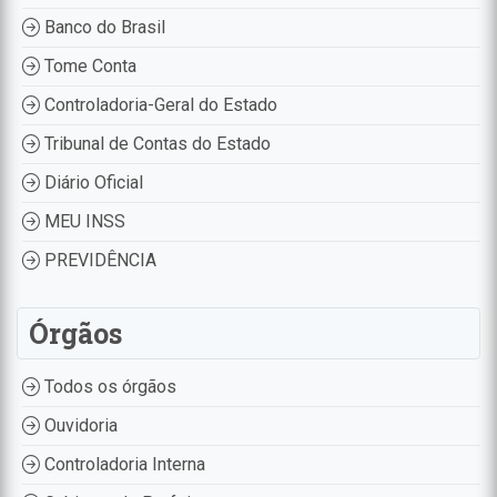
Banco do Brasil
Tome Conta
Controladoria-Geral do Estado
Tribunal de Contas do Estado
Diário Oficial
MEU INSS
PREVIDÊNCIA
Órgãos
Todos os órgãos
Ouvidoria
Controladoria Interna