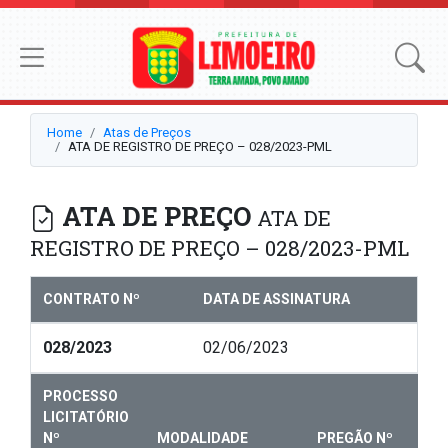
Home
Atas de Preços
ATA DE REGISTRO DE PREÇO – 028/2023-PML
ATA DE PREÇO
ATA DE
REGISTRO DE PREÇO – 028/2023-PML
CONTRATO Nº
DATA DE ASSINATURA
028/2023
02/06/2023
PROCESSO
LICITATÓRIO
Nº
MODALIDADE
PREGÃO Nº