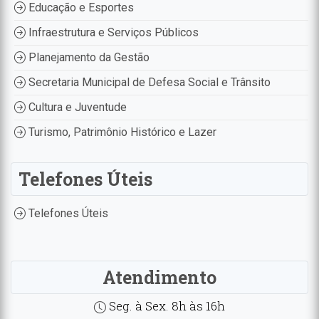
Educação e Esportes
Infraestrutura e Serviços Públicos
Planejamento da Gestão
Secretaria Municipal de Defesa Social e Trânsito
Cultura e Juventude
Turismo, Patrimônio Histórico e Lazer
Telefones Úteis
Telefones Úteis
Atendimento
Seg. à Sex. 8h às 16h