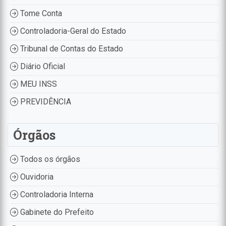
Tome Conta
Controladoria-Geral do Estado
Tribunal de Contas do Estado
Diário Oficial
MEU INSS
PREVIDÊNCIA
Órgãos
Todos os órgãos
Ouvidoria
Controladoria Interna
Gabinete do Prefeito