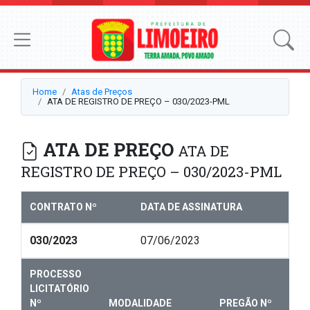
Home
Atas de Preços
ATA DE REGISTRO DE PREÇO – 030/2023-PML
ATA DE PREÇO
ATA DE
REGISTRO DE PREÇO – 030/2023-PML
CONTRATO Nº
DATA DE ASSINATURA
030/2023
07/06/2023
PROCESSO
LICITATÓRIO
Nº
MODALIDADE
PREGÃO Nº