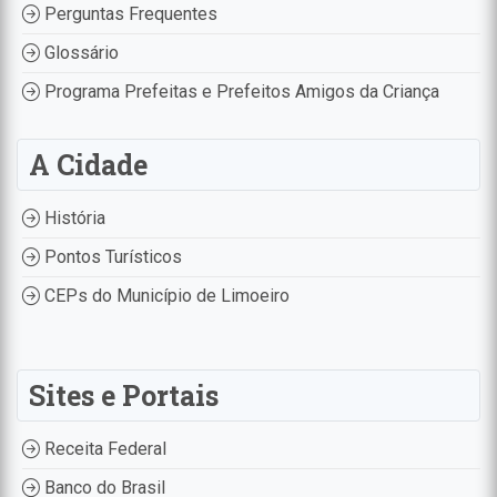
Perguntas Frequentes
Glossário
Programa Prefeitas e Prefeitos Amigos da Criança
A Cidade
História
Pontos Turísticos
CEPs do Município de Limoeiro
Sites e Portais
Receita Federal
Banco do Brasil