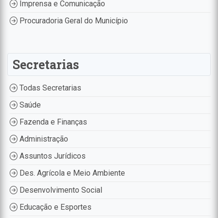
Imprensa e Comunicação
Procuradoria Geral do Município
Secretarias
Todas Secretarias
Saúde
Fazenda e Finanças
Administração
Assuntos Jurídicos
Des. Agrícola e Meio Ambiente
Desenvolvimento Social
Educação e Esportes