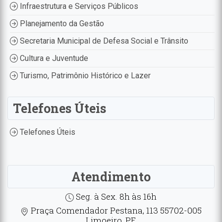
Infraestrutura e Serviços Públicos
Planejamento da Gestão
Secretaria Municipal de Defesa Social e Trânsito
Cultura e Juventude
Turismo, Patrimônio Histórico e Lazer
Telefones Úteis
Telefones Úteis
Atendimento
Seg. à Sex. 8h às 16h
Praça Comendador Pestana, 113 55702-005
Limoeiro, PE