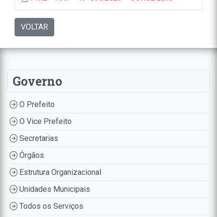
VOLTAR
Governo
O Prefeito
O Vice Prefeito
Secretarias
Órgãos
Estrutura Organizacional
Unidades Municipais
Todos os Serviços