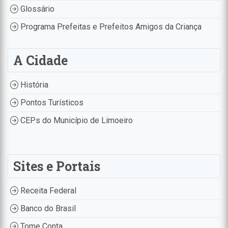
Glossário
Programa Prefeitas e Prefeitos Amigos da Criança
A Cidade
História
Pontos Turísticos
CEPs do Município de Limoeiro
Sites e Portais
Receita Federal
Banco do Brasil
Tome Conta