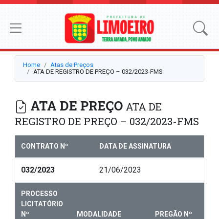
Home
Atas de Preços
ATA DE REGISTRO DE PREÇO – 032/2023-FMS
ATA DE PREÇO
ATA DE
REGISTRO DE PREÇO – 032/2023-FMS
CONTRATO Nº
DATA DE ASSINATURA
032/2023
21/06/2023
PROCESSO
LICITATÓRIO
Nº
MODALIDADE
PREGÃO Nº