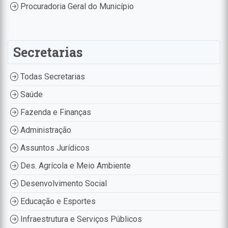
Procuradoria Geral do Município
Secretarias
Todas Secretarias
Saúde
Fazenda e Finanças
Administração
Assuntos Jurídicos
Des. Agrícola e Meio Ambiente
Desenvolvimento Social
Educação e Esportes
Infraestrutura e Serviços Públicos