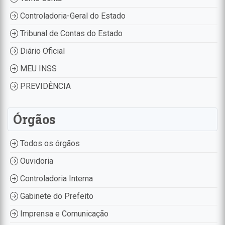
Controladoria-Geral do Estado
Tribunal de Contas do Estado
Diário Oficial
MEU INSS
PREVIDÊNCIA
Órgãos
Todos os órgãos
Ouvidoria
Controladoria Interna
Gabinete do Prefeito
Imprensa e Comunicação