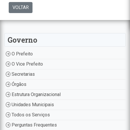
VOLTAR
Governo
O Prefeito
O Vice Prefeito
Secretarias
Órgãos
Estrutura Organizacional
Unidades Municipais
Todos os Serviços
Perguntas Frequentes