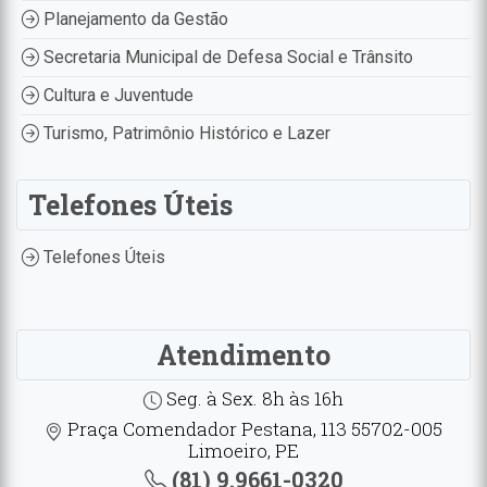
Planejamento da Gestão
Secretaria Municipal de Defesa Social e Trânsito
Cultura e Juventude
Turismo, Patrimônio Histórico e Lazer
Telefones Úteis
Telefones Úteis
Atendimento
Seg. à Sex. 8h às 16h
Praça Comendador Pestana, 113 55702-005
Limoeiro, PE
(81) 9.9661-0320