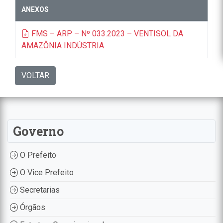
ANEXOS
FMS – ARP – Nº 033.2023 – VENTISOL DA
AMAZÔNIA INDÚSTRIA
VOLTAR
Governo
O Prefeito
O Vice Prefeito
Secretarias
Órgãos