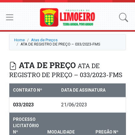
Home
Atas de Preços
ATA DE REGISTRO DE PREÇO – 033/2023-FMS
ATA DE PREÇO
ATA DE
REGISTRO DE PREÇO – 033/2023-FMS
CONTRATO Nº
DATA DE ASSINATURA
033/2023
21/06/2023
PROCESSO
LICITATÓRIO
Nº
MODALIDADE
PREGÃO Nº