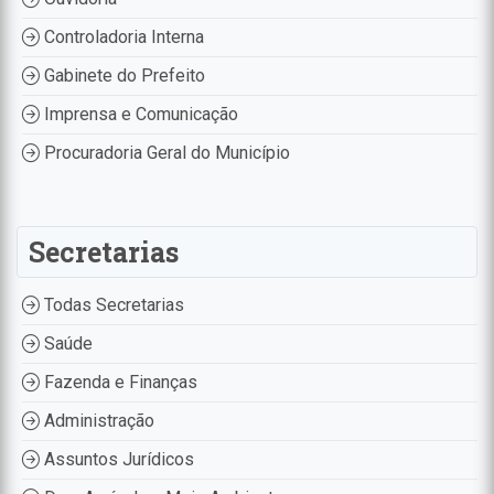
Controladoria Interna
Gabinete do Prefeito
Imprensa e Comunicação
Procuradoria Geral do Município
Secretarias
Todas Secretarias
Saúde
Fazenda e Finanças
Administração
Assuntos Jurídicos