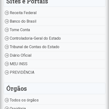
Sites e Portais
Receita Federal
Banco do Brasil
Tome Conta
Controladoria-Geral do Estado
Tribunal de Contas do Estado
Diário Oficial
MEU INSS
PREVIDÊNCIA
Órgãos
Todos os órgãos
Ouvidoria