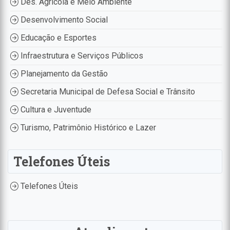
Des. Agrícola e Meio Ambiente
Desenvolvimento Social
Educação e Esportes
Infraestrutura e Serviços Públicos
Planejamento da Gestão
Secretaria Municipal de Defesa Social e Trânsito
Cultura e Juventude
Turismo, Patrimônio Histórico e Lazer
Telefones Úteis
Telefones Úteis