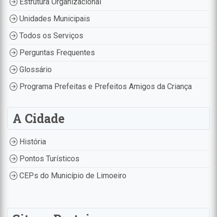
Estrutura Organizacional
Unidades Municipais
Todos os Serviços
Perguntas Frequentes
Glossário
Programa Prefeitas e Prefeitos Amigos da Criança
A Cidade
História
Pontos Turísticos
CEPs do Município de Limoeiro