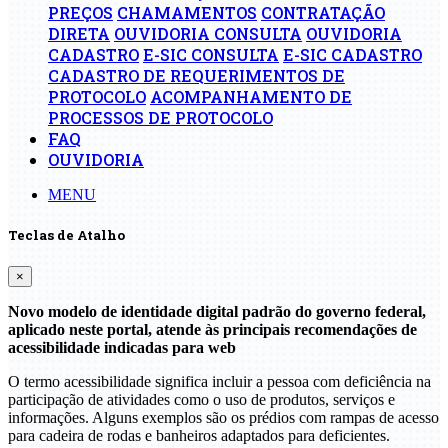
PREÇOS
CHAMAMENTOS
CONTRATAÇÃO
DIRETA
OUVIDORIA CONSULTA
OUVIDORIA
CADASTRO
E-SIC CONSULTA
E-SIC CADASTRO
CADASTRO DE REQUERIMENTOS DE
PROTOCOLO
ACOMPANHAMENTO DE
PROCESSOS DE PROTOCOLO
FAQ
OUVIDORIA
MENU
Teclas de Atalho
×
Novo modelo de identidade digital padrão do governo federal,
aplicado neste portal, atende às principais recomendações de
acessibilidade indicadas para web
O termo acessibilidade significa incluir a pessoa com deficiência na
participação de atividades como o uso de produtos, serviços e
informações. Alguns exemplos são os prédios com rampas de acesso
para cadeira de rodas e banheiros adaptados para deficientes.