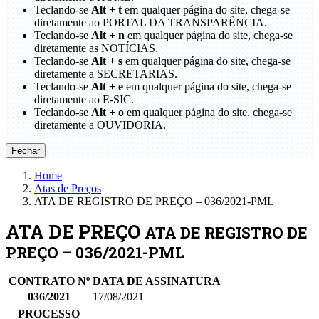
Teclando-se
Alt + t
em qualquer página do site, chega-se
diretamente ao PORTAL DA TRANSPARÊNCIA.
Teclando-se
Alt + n
em qualquer página do site, chega-se
diretamente as NOTÍCIAS.
Teclando-se
Alt + s
em qualquer página do site, chega-se
diretamente a SECRETARIAS.
Teclando-se
Alt + e
em qualquer página do site, chega-se
diretamente ao E-SIC.
Teclando-se
Alt + o
em qualquer página do site, chega-se
diretamente a OUVIDORIA.
Fechar
Home
Atas de Preços
ATA DE REGISTRO DE PREÇO – 036/2021-PML
ATA DE PREÇO
ATA DE REGISTRO DE
PREÇO – 036/2021-PML
CONTRATO Nº
DATA DE ASSINATURA
036/2021
17/08/2021
PROCESSO