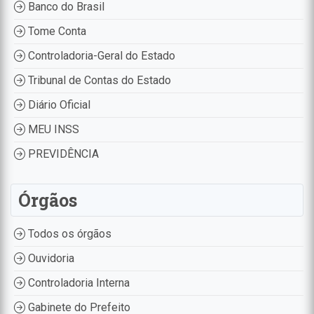
Banco do Brasil
Tome Conta
Controladoria-Geral do Estado
Tribunal de Contas do Estado
Diário Oficial
MEU INSS
PREVIDÊNCIA
Órgãos
Todos os órgãos
Ouvidoria
Controladoria Interna
Gabinete do Prefeito