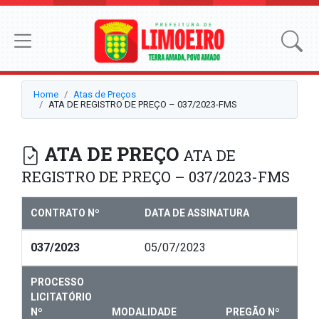
Home
Atas de Preços
ATA DE REGISTRO DE PREÇO – 037/2023-FMS
ATA DE PREÇO
ATA DE
REGISTRO DE PREÇO – 037/2023-FMS
CONTRATO Nº
DATA DE ASSINATURA
037/2023
05/07/2023
PROCESSO
LICITATÓRIO
Nº
MODALIDADE
PREGÃO Nº