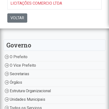
LICITAÇÕES COMERCIO LTDA
VOLTAR
Governo
O Prefeito
O Vice Prefeito
Secretarias
Órgãos
Estrutura Organizacional
Unidades Municipais
Todos os Serviços