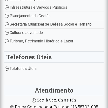
Infraestrutura e Serviços Públicos
Planejamento da Gestão
Secretaria Municipal de Defesa Social e Trânsito
Cultura e Juventude
Turismo, Patrimônio Histórico e Lazer
Telefones Úteis
Telefones Úteis
Atendimento
Seg. à Sex. 8h às 16h
Praça Comendador Pestana, 113 55702-005