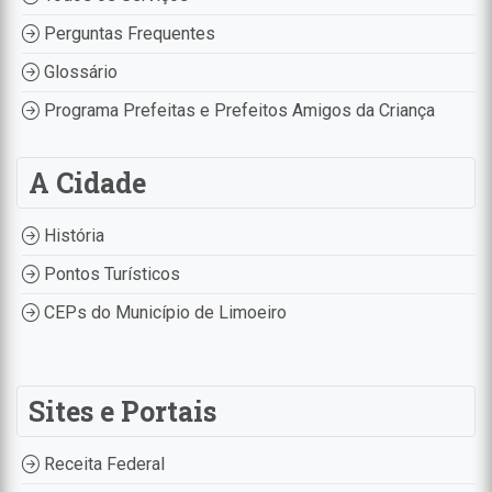
Perguntas Frequentes
Glossário
Programa Prefeitas e Prefeitos Amigos da Criança
A Cidade
História
Pontos Turísticos
CEPs do Município de Limoeiro
Sites e Portais
Receita Federal