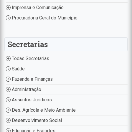
Imprensa e Comunicação
Procuradoria Geral do Município
Secretarias
Todas Secretarias
Saúde
Fazenda e Finanças
Administração
Assuntos Jurídicos
Des. Agrícola e Meio Ambiente
Desenvolvimento Social
Educação e Esportes