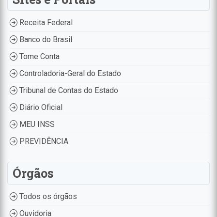
Receita Federal
Banco do Brasil
Tome Conta
Controladoria-Geral do Estado
Tribunal de Contas do Estado
Diário Oficial
MEU INSS
PREVIDÊNCIA
Órgãos
Todos os órgãos
Ouvidoria