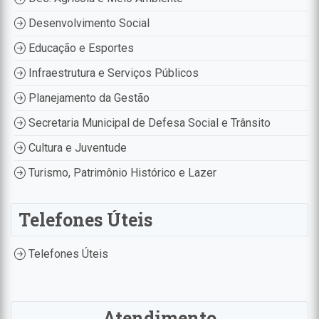
Desenvolvimento Social
Educação e Esportes
Infraestrutura e Serviços Públicos
Planejamento da Gestão
Secretaria Municipal de Defesa Social e Trânsito
Cultura e Juventude
Turismo, Patrimônio Histórico e Lazer
Telefones Úteis
Telefones Úteis
Atendimento