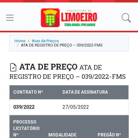
Home
Atas de Preços
ATA DE REGISTRO DE PREÇO – 039/2022-FMS
ATA DE PREÇO
ATA DE
REGISTRO DE PREÇO – 039/2022-FMS
CONTRATO Nº
DATA DE ASSINATURA
039/2022
27/05/2022
PROCESSO
LICITATÓRIO
Nº
MODALIDADE
PREGÃO Nº