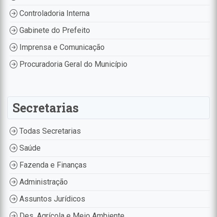
Controladoria Interna
Gabinete do Prefeito
Imprensa e Comunicação
Procuradoria Geral do Município
Secretarias
Todas Secretarias
Saúde
Fazenda e Finanças
Administração
Assuntos Jurídicos
Des. Agrícola e Meio Ambiente