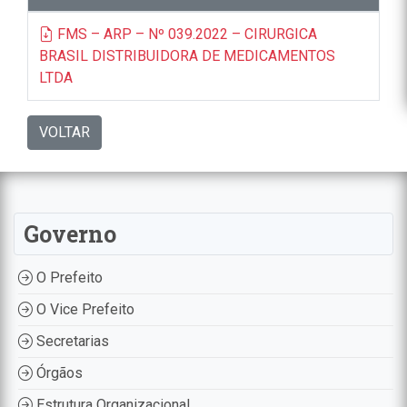
FMS – ARP – Nº 039.2022 – CIRURGICA
BRASIL DISTRIBUIDORA DE MEDICAMENTOS
LTDA
VOLTAR
Governo
O Prefeito
O Vice Prefeito
Secretarias
Órgãos
Estrutura Organizacional