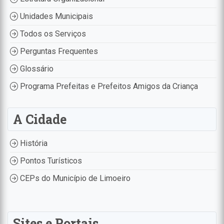
Unidades Municipais
Todos os Serviços
Perguntas Frequentes
Glossário
Programa Prefeitas e Prefeitos Amigos da Criança
A Cidade
História
Pontos Turísticos
CEPs do Município de Limoeiro
Sites e Portais