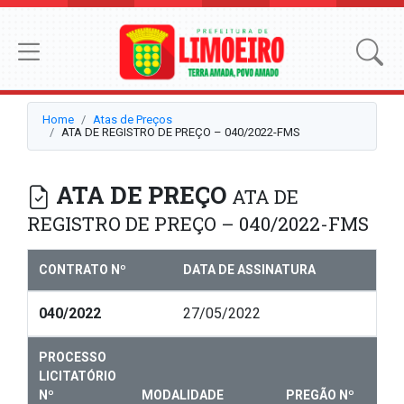
Home
Atas de Preços
ATA DE REGISTRO DE PREÇO – 040/2022-FMS
ATA DE PREÇO
ATA DE
REGISTRO DE PREÇO – 040/2022-FMS
CONTRATO Nº
DATA DE ASSINATURA
040/2022
27/05/2022
PROCESSO
LICITATÓRIO
Nº
MODALIDADE
PREGÃO Nº