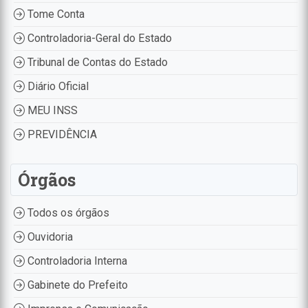
Tome Conta
Controladoria-Geral do Estado
Tribunal de Contas do Estado
Diário Oficial
MEU INSS
PREVIDÊNCIA
Órgãos
Todos os órgãos
Ouvidoria
Controladoria Interna
Gabinete do Prefeito