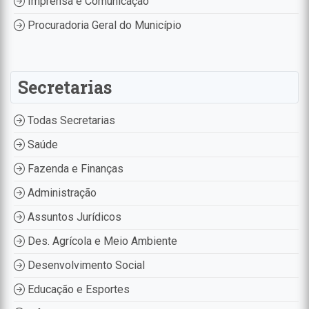
Imprensa e Comunicação
Procuradoria Geral do Município
Secretarias
Todas Secretarias
Saúde
Fazenda e Finanças
Administração
Assuntos Jurídicos
Des. Agrícola e Meio Ambiente
Desenvolvimento Social
Educação e Esportes