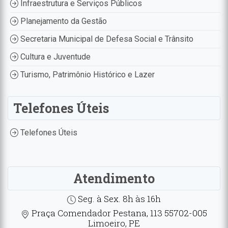
Infraestrutura e Serviços Públicos
Planejamento da Gestão
Secretaria Municipal de Defesa Social e Trânsito
Cultura e Juventude
Turismo, Patrimônio Histórico e Lazer
Telefones Úteis
Telefones Úteis
Atendimento
Seg. à Sex. 8h às 16h
Praça Comendador Pestana, 113 55702-005
Limoeiro, PE