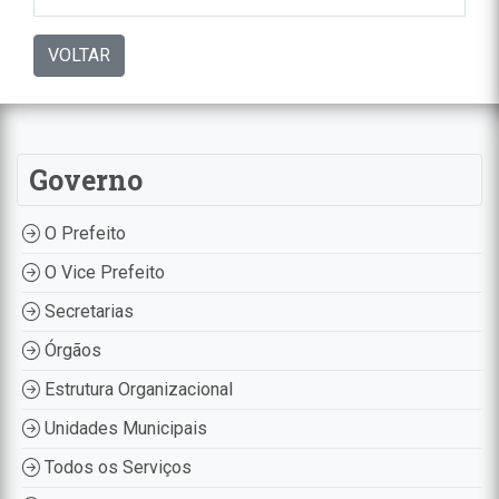
VOLTAR
Governo
O Prefeito
O Vice Prefeito
Secretarias
Órgãos
Estrutura Organizacional
Unidades Municipais
Todos os Serviços