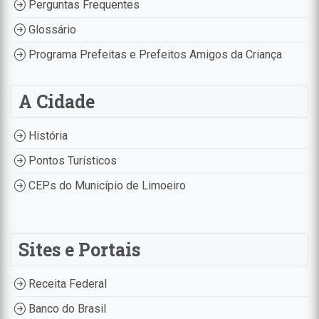
Perguntas Frequentes
Glossário
Programa Prefeitas e Prefeitos Amigos da Criança
A Cidade
História
Pontos Turísticos
CEPs do Município de Limoeiro
Sites e Portais
Receita Federal
Banco do Brasil