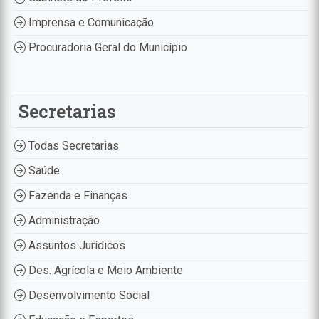
Imprensa e Comunicação
Procuradoria Geral do Município
Secretarias
Todas Secretarias
Saúde
Fazenda e Finanças
Administração
Assuntos Jurídicos
Des. Agrícola e Meio Ambiente
Desenvolvimento Social