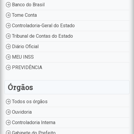
Banco do Brasil
Tome Conta
Controladoria-Geral do Estado
Tribunal de Contas do Estado
Diário Oficial
MEU INSS
PREVIDÊNCIA
Órgãos
Todos os órgãos
Ouvidoria
Controladoria Interna
Gabinete do Prefeito