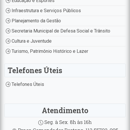
Educação e Esportes
Infraestrutura e Serviços Públicos
Planejamento da Gestão
Secretaria Municipal de Defesa Social e Trânsito
Cultura e Juventude
Turismo, Patrimônio Histórico e Lazer
Telefones Úteis
Telefones Úteis
Atendimento
Seg. à Sex. 8h às 16h