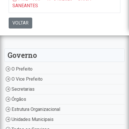
SANEANTES
VOLTAR
Governo
O Prefeito
O Vice Prefeito
Secretarias
Órgãos
Estrutura Organizacional
Unidades Municipais