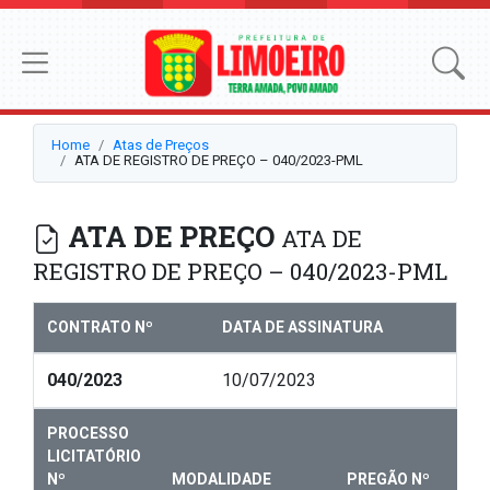
Home
Atas de Preços
ATA DE REGISTRO DE PREÇO – 040/2023-PML
ATA DE PREÇO
ATA DE
REGISTRO DE PREÇO – 040/2023-PML
CONTRATO Nº
DATA DE ASSINATURA
040/2023
10/07/2023
PROCESSO
LICITATÓRIO
Nº
MODALIDADE
PREGÃO Nº