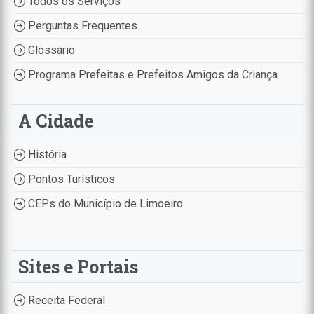
Todos os Serviços
Perguntas Frequentes
Glossário
Programa Prefeitas e Prefeitos Amigos da Criança
A Cidade
História
Pontos Turísticos
CEPs do Município de Limoeiro
Sites e Portais
Receita Federal