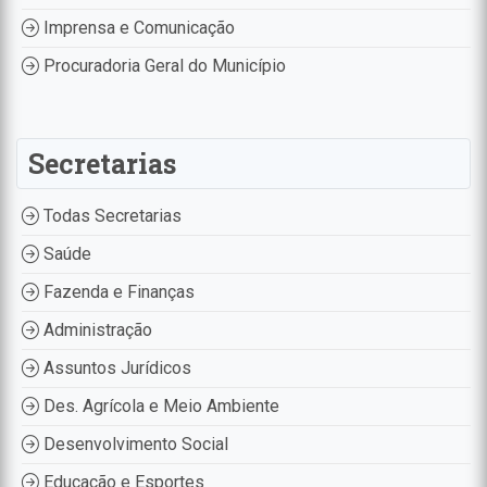
Imprensa e Comunicação
Procuradoria Geral do Município
Secretarias
Todas Secretarias
Saúde
Fazenda e Finanças
Administração
Assuntos Jurídicos
Des. Agrícola e Meio Ambiente
Desenvolvimento Social
Educação e Esportes