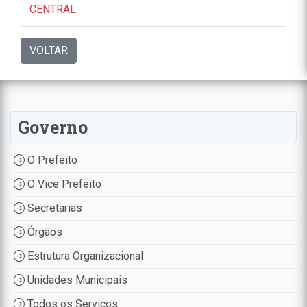
CENTRAL
VOLTAR
Governo
O Prefeito
O Vice Prefeito
Secretarias
Órgãos
Estrutura Organizacional
Unidades Municipais
Todos os Serviços