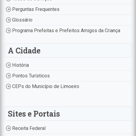
Perguntas Frequentes
Glossário
Programa Prefeitas e Prefeitos Amigos da Criança
A Cidade
História
Pontos Turísticos
CEPs do Município de Limoeiro
Sites e Portais
Receita Federal