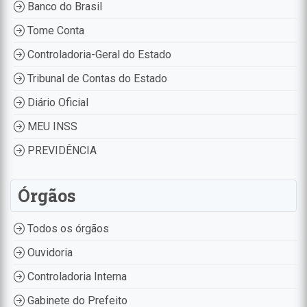
Banco do Brasil
Tome Conta
Controladoria-Geral do Estado
Tribunal de Contas do Estado
Diário Oficial
MEU INSS
PREVIDÊNCIA
Órgãos
Todos os órgãos
Ouvidoria
Controladoria Interna
Gabinete do Prefeito