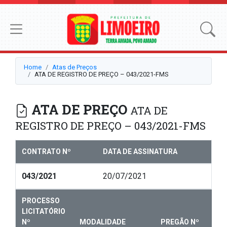
Home
Atas de Preços
ATA DE REGISTRO DE PREÇO – 043/2021-FMS
ATA DE PREÇO
ATA DE
REGISTRO DE PREÇO – 043/2021-FMS
CONTRATO Nº
DATA DE ASSINATURA
043/2021
20/07/2021
PROCESSO
LICITATÓRIO
Nº
MODALIDADE
PREGÃO Nº