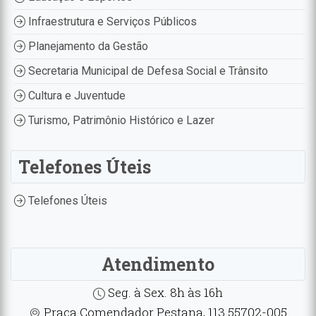
Infraestrutura e Serviços Públicos
Planejamento da Gestão
Secretaria Municipal de Defesa Social e Trânsito
Cultura e Juventude
Turismo, Patrimônio Histórico e Lazer
Telefones Úteis
Telefones Úteis
Atendimento
Seg. à Sex. 8h às 16h
Praça Comendador Pestana, 113 55702-005