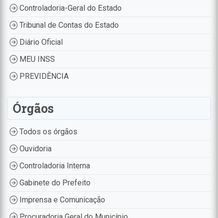
Controladoria-Geral do Estado
Tribunal de Contas do Estado
Diário Oficial
MEU INSS
PREVIDÊNCIA
Órgãos
Todos os órgãos
Ouvidoria
Controladoria Interna
Gabinete do Prefeito
Imprensa e Comunicação
Procuradoria Geral do Município