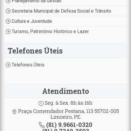
Planejamento da Gestão
Secretaria Municipal de Defesa Social e Trânsito
Cultura e Juventude
Turismo, Patrimônio Histórico e Lazer
Telefones Úteis
Telefones Úteis
Atendimento
Seg. à Sex. 8h às 16h
Praça Comendador Pestana, 113 55702-005
Limoeiro, PE
(81) 9.9661-0320