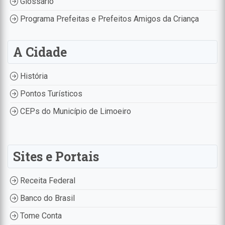
Glossário
Programa Prefeitas e Prefeitos Amigos da Criança
A Cidade
História
Pontos Turísticos
CEPs do Município de Limoeiro
Sites e Portais
Receita Federal
Banco do Brasil
Tome Conta