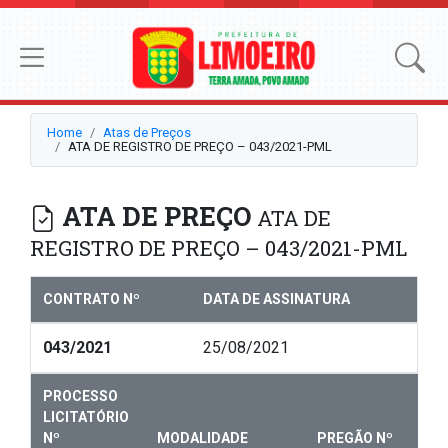
Home
Atas de Preços
ATA DE REGISTRO DE PREÇO – 043/2021-PML
ATA DE PREÇO
ATA DE
REGISTRO DE PREÇO – 043/2021-PML
CONTRATO Nº
DATA DE ASSINATURA
043/2021
25/08/2021
PROCESSO
LICITATÓRIO
Nº
MODALIDADE
PREGÃO Nº