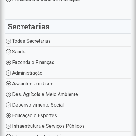
Secretarias
Todas Secretarias
Saúde
Fazenda e Finanças
Administração
Assuntos Jurídicos
Des. Agrícola e Meio Ambiente
Desenvolvimento Social
Educação e Esportes
Infraestrutura e Serviços Públicos