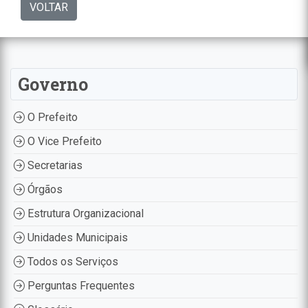
VOLTAR
Governo
O Prefeito
O Vice Prefeito
Secretarias
Órgãos
Estrutura Organizacional
Unidades Municipais
Todos os Serviços
Perguntas Frequentes