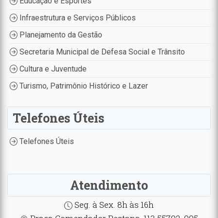
Educação e Esportes
Infraestrutura e Serviços Públicos
Planejamento da Gestão
Secretaria Municipal de Defesa Social e Trânsito
Cultura e Juventude
Turismo, Patrimônio Histórico e Lazer
Telefones Úteis
Telefones Úteis
Atendimento
Seg. à Sex. 8h às 16h