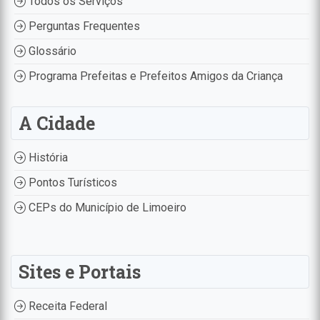
Todos os Serviços
Perguntas Frequentes
Glossário
Programa Prefeitas e Prefeitos Amigos da Criança
A Cidade
História
Pontos Turísticos
CEPs do Município de Limoeiro
Sites e Portais
Receita Federal