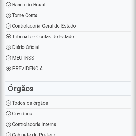
Banco do Brasil
Tome Conta
Controladoria-Geral do Estado
Tribunal de Contas do Estado
Diário Oficial
MEU INSS
PREVIDÊNCIA
Órgãos
Todos os órgãos
Ouvidoria
Controladoria Interna
Gabinete do Prefeito