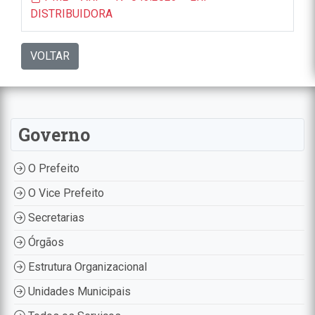
DISTRIBUIDORA
VOLTAR
Governo
O Prefeito
O Vice Prefeito
Secretarias
Órgãos
Estrutura Organizacional
Unidades Municipais