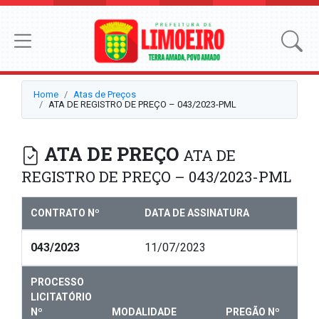
Home
Atas de Preços
ATA DE REGISTRO DE PREÇO – 043/2023-PML
ATA DE PREÇO
ATA DE
REGISTRO DE PREÇO – 043/2023-PML
CONTRATO Nº
DATA DE ASSINATURA
043/2023
11/07/2023
PROCESSO
LICITATÓRIO
Nº
MODALIDADE
PREGÃO Nº