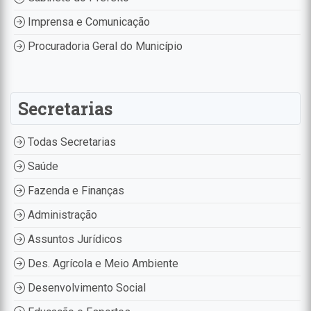
Imprensa e Comunicação
Procuradoria Geral do Município
Secretarias
Todas Secretarias
Saúde
Fazenda e Finanças
Administração
Assuntos Jurídicos
Des. Agrícola e Meio Ambiente
Desenvolvimento Social